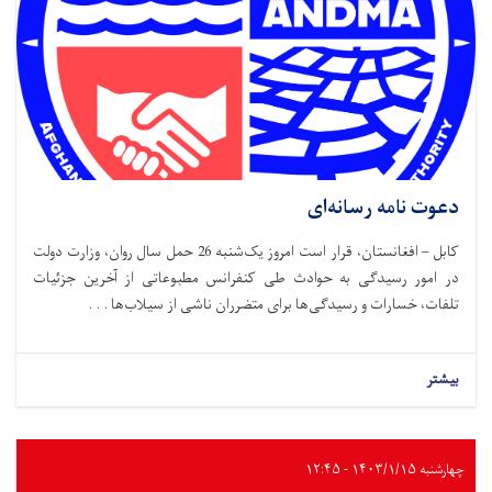
دعوت نامه رسانه‌ای
کابل – افغانستان، قرار است امروز یک‌شنبه 26 حمل سال روان، وزارت دولت
در امور رسیدگی به حوادث طی کنفرانس مطبوعاتی از آخرین جزئیات
تلفات، خسارات و رسیدگی‌ها برای متضرران ناشی از سیلاب‌ها . . .
بیشتر
چهارشنبه ۱۴۰۳/۱/۱۵ - ۱۲:۴۵