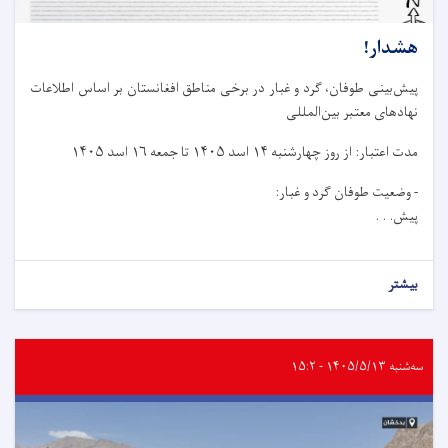
هشدار!
پیش‌بینی طوفان، گرد و غبار در برخی مناطق افغانستان بر اساس اطلاعات
نهادهای معتبر بین‌المللی
مدت اعتبار: از روز چهار‌شنبه ۱۴ اسد ۱۴۰۵ تا جمعه ۱۶ اسد ۱۴۰۵
- وضعیت طوفان گرد و غبار:
پیش. . .
بیشتر
سه‌شنبه ۱۴۰۵/۵/۱۳ - ۱۵:۲