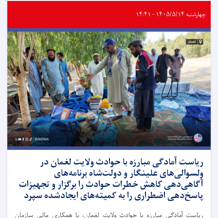
چهارشنبه ۱۴۰۵/۵/۱۴ - ۱۴:۴۱
ریاست آمادگی مبارزه با حوادث ولایت لغمان در
ولسوالی‌های علینگار و دولت‌شاه برنامه‌های
آگاهی‌دهی کاهش خطرات حوادث را برگزار و تجهیزات
پاسخ‌دهی اضطراری را به کمیته‌های ایجادشده سپرد
ریاست آمادگی مبارزه با حوادث ولایت لغمان، با همکاری مالی سازمان