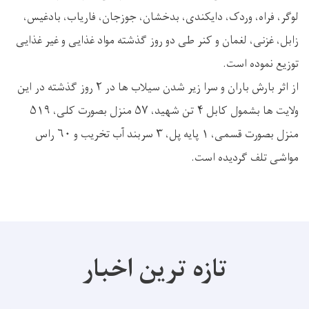
لوگر، فراه، وردک، دایکندی، بدخشان، جوزجان، فاریاب، بادغیس،
زابل، غزنی، لغمان و کنر طی دو روز گذشته مواد غذایی و غیر غذایی
توزیع نموده است.
از اثر بارش باران و سرا زیر شدن سیلاب ها در ۲ روز گذشته در این
ولایت ها بشمول کابل ۴ تن شهید، ۵۷ منزل بصورت کلی، ۵۱۹
منزل بصورت قسمی، ۱ پایه پل، ۳ سربند آب تخریب و ۶۰ راس
مواشی تلف گردیده است.
تازه ترین اخبار