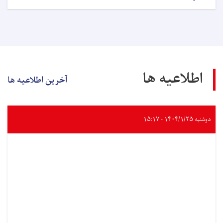
اطلاعیه ها
آخرین اطلاعیه ها
دوشنبه ۱۴۰۴/۱/۲۵ - ۱۵:۱۷