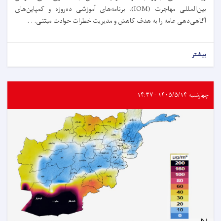
بین‌المللی مهاجرت (IOM)، برنامه‌های آموزشی ده‌روزه و کمپاین‌های
آگاهی‌دهی عامه را به هدف کاهش و مدیریت خطرات حوادث مبتنی. . .
بیشتر
چهارشنبه ۱۴۰۵/۵/۱۴ - ۱۴:۳۷