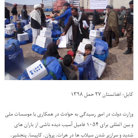
کابل- افغانستان ۲۷ حمل ۱۳۹۸
وزارت دولت در امور رسیدگی به حوادث در همکاری با موسسات ملی
و بین المللی برای ۱۰۵۴ فامیل آسیب دیده ناشی از باران های
شدید و سرازیر شدن سیلاب ها در هرات، پروان، کاپیسا، پنجشیر،