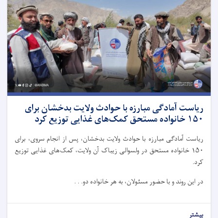
ریاست آمادگی مبارزه با حوادث ولایت بدخشان برای
۱۵۰ خانواده مستحق کمک‌های غذایی توزیع کرد
ریاست آمادگی مبارزه با حوادث ولایت بدخشان، پس از انجام سروی، برای
۱۵۰ خانواده مستحق در ولسوالی زیباک آن ولایت، کمک‌های غذایی توزیع
کرد.
در این روند و با حضور مسئولان، به هر خانواده دو. . .
بیشتر