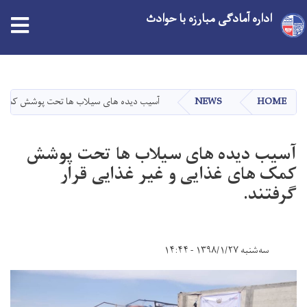
اداره آمادگی مبارزه با حوادث
Skip
to
main
HOME
NEWS
آسیب دیده های سیلاب ها تحت پوشش کمک های
content
آسیب دیده های سیلاب ها تحت پوشش
کمک های غذایی و غیر غذایی قرار
گرفتند.
سه‌شنبه ۱۳۹۸/۱/۲۷ - ۱۴:۴۴