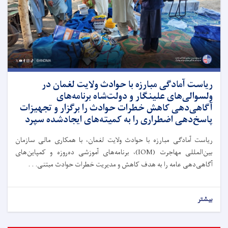
ریاست آمادگی مبارزه با حوادث ولایت لغمان در
ولسوالی‌های علینگار و دولت‌شاه برنامه‌های
آگاهی‌دهی کاهش خطرات حوادث را برگزار و تجهیزات
پاسخ‌دهی اضطراری را به کمیته‌های ایجادشده سپرد
ریاست آمادگی مبارزه با حوادث ولایت لغمان، با همکاری مالی سازمان
بین‌المللی مهاجرت (IOM)، برنامه‌های آموزشی ده‌روزه و کمپاین‌های
آگاهی‌دهی عامه را به هدف کاهش و مدیریت خطرات حوادث مبتنی. . .
بیشتر