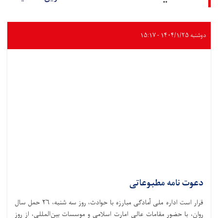
دوشنبه ۱۴۰۴/۱/۲۵ - ۱۵:۱۷
دعوت نامه مطبوعاتی
قرار است اداره ملی آمادگی مبارزه با حوادث،‌ روز سه شنبه، ۲۶ حمل سال
روان، با حضور مقامات عالی امارت اسلامی و موسسات بین‌المللی، از روز