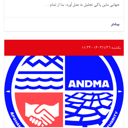
جهانی ماین پاکی تجلیل به عمل آورد، بنا از تمام . . .
بیشتر
یکشنبه ۱۴۰۳/۱/۲۶ - ۱۱:۳۴