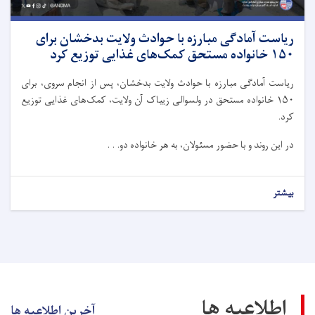
ریاست آمادگی مبارزه با حوادث ولایت بدخشان برای
۱۵۰ خانواده مستحق کمک‌های غذایی توزیع کرد
ریاست آمادگی مبارزه با حوادث ولایت بدخشان، پس از انجام سروی، برای
۱۵۰ خانواده مستحق در ولسوالی زیباک آن ولایت، کمک‌های غذایی توزیع
کرد.
در این روند و با حضور مسئولان، به هر خانواده دو. . .
بیشتر
اطلاعیه ها
آخرین اطلاعیه ها