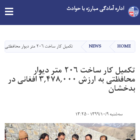
اداره آمادگی مبارزه با حوادث
tion
Skip
to
main
HOME
NEWS
تکمیل کار ساخت ۲۰۶ متر دیوار محافظتی به ارزش ۳,۴۷۸,۰۰۰ افغانی در بدخشان
content
تکمیل کار ساخت ۲۰۶ متر دیوار
محافظتی به ارزش ۳,۴۷۸,۰۰۰ افغانی در
بدخشان
سه‌شنبه ۱۳۹۹/۱۰/۹ - ۱۳:۲۵