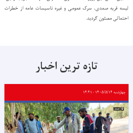
لیسه قریه صمدی، سرک عمومی و غیره تاسیسات عامه از خطرات
احتمالی مصئون گردید.
تازه ترین اخبار
چهارشنبه ۱۴۰۵/۵/۱۴ - ۱۴:۴۱