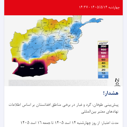
چهارشنبه ۱۴۰۵/۵/۱۴ - ۱۴:۳۷
هشدار!
پیش‌بینی طوفان، گرد و غبار در برخی مناطق افغانستان بر اساس اطلاعات
نهادهای معتبر بین‌المللی
مدت اعتبار: از روز چهار‌شنبه ۱۴ اسد ۱۴۰۵ تا جمعه ۱۶ اسد ۱۴۰۵