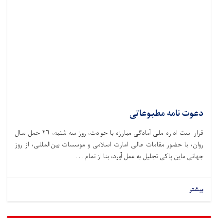
دعوت نامه مطبوعاتی
قرار است اداره ملی آمادگی مبارزه با حوادث،‌ روز سه شنبه، ۲۶ حمل سال
روان، با حضور مقامات عالی امارت اسلامی و موسسات بین‌المللی، از روز
جهانی ماین پاکی تجلیل به عمل آورد، بنا از تمام . . .
بیشتر