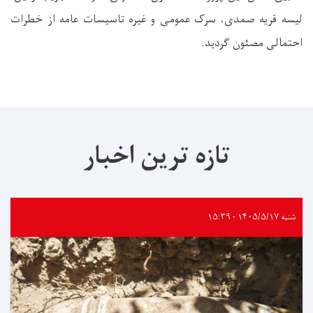
لیسه قریه صمدی، سرک عمومی و غیره تاسیسات عامه از خطرات
احتمالی مصئون گردید.
تازه ترین اخبار
شنبه ۱۴۰۵/۵/۱۷ - ۱۵:۳۹