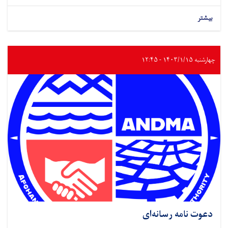
بیشتر
چهارشنبه ۱۴۰۳/۱/۱۵ - ۱۲:۴۵
دعوت نامه رسانه‌ای