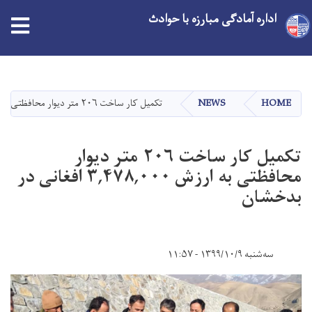
اداره آمادگی مبارزه با حوادث
Skip
to
main
HOME
NEWS
تکمیل کار ساخت ۲۰۶ متر دیوار محافظتی به ارزش ۳,۴۷۸,۰۰۰ افغانی در بدخشان
content
تکمیل کار ساخت ۲۰۶ متر دیوار
محافظتی به ارزش ۳,۴۷۸,۰۰۰ افغانی در
بدخشان
سه‌شنبه ۱۳۹۹/۱۰/۹ - ۱۱:۵۷