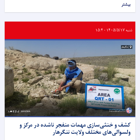
بیشتر
شنبه ۱۴۰۵/۵/۱۷ - ۱۵:۴
کشف و خنثی‌سازی مهمات منفجر ناشده در مرکز و
ولسوالی‌های مختلف ولایت ننگرهار