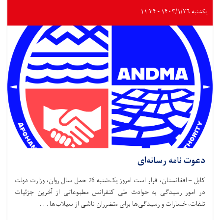
یکشنبه ۱۴۰۳/۱/۲۶ - ۱۱:۳۴
دعوت نامه رسانه‌ای
کابل – افغانستان، قرار است امروز یک‌شنبه 26 حمل سال روان، وزارت دولت
در امور رسیدگی به حوادث طی کنفرانس مطبوعاتی از آخرین جزئیات
تلفات، خسارات و رسیدگی‌ها برای متضرران ناشی از سیلاب‌ها . . .