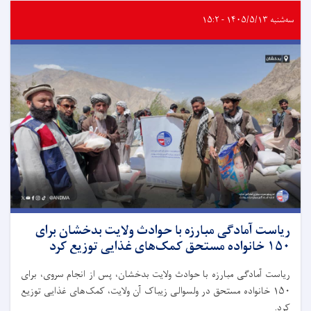
سه‌شنبه ۱۴۰۵/۵/۱۳ - ۱۵:۲
ریاست آمادگی مبارزه با حوادث ولایت بدخشان برای
۱۵۰ خانواده مستحق کمک‌های غذایی توزیع کرد
ریاست آمادگی مبارزه با حوادث ولایت بدخشان، پس از انجام سروی، برای
۱۵۰ خانواده مستحق در ولسوالی زیباک آن ولایت، کمک‌های غذایی توزیع
کرد.