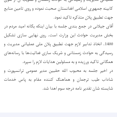
کابینه جمهوری اسلامی افغانستان صحبت نموده و روی تامین منابع
جهت تطبیق پلان متذکره تاکید نمود.
آقای جیلانی در جمع بندی جلسه با بیان اینکه یگانه امید مردم در
بخش مدیریت حوادث این وزارت است، روی نهایی سازی تشکیل
1400، اتخاذ تدابیر لازم جهت تطبیق پلان ملی عملیاتی مدیریت و
رسیدگی به حوادث زمستانی و شریک سازی فعالیت‌ها با رسانه‌های
همگانی تاکید ورزیده و به مسئولین هدایات لازم را سپرد.
در اخیر جلسه به محبوب الله حقبین مدیر عمومی ترانسپورت و
شاداب طیب ترجمان و هماهنگ کننده مقام به پاس خدمات
شایسته شان تقدیر نامه درجه سوم اهدا شد.