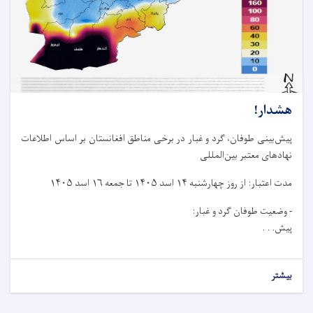
هشدار!
پیش‌بینی طوفان، گرد و غبار در برخی مناطق افغانستان بر اساس اطلاعات
نهادهای معتبر بین‌المللی
مدت اعتبار: از روز چهار‌شنبه ۱۴ اسد ۱۴۰۵ تا جمعه ۱۶ اسد ۱۴۰۵
- وضعیت طوفان گرد و غبار:
پیش. . .
بیشتر