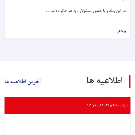
در این روند و با حضور مسئولان، به هر خانواده دو. . .
بیشتر
اطلاعیه ها
آخرین اطلاعیه ها
دوشنبه ۱۴۰۴/۱/۲۵ - ۱۵:۱۷