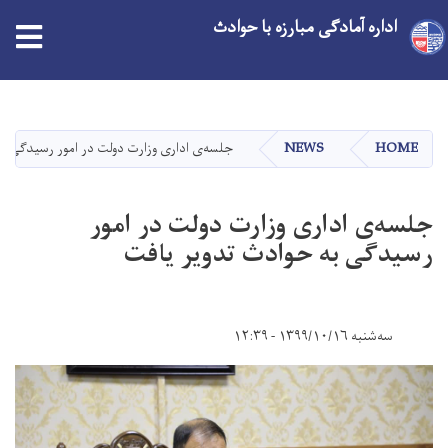
اداره آمادگی مبارزه با حوادث
Skip
to
main
HOME
NEWS
جلسه‌ی اداری وزارت دولت در امور رسیدگی به
content
جلسه‌ی اداری وزارت دولت در امور
رسیدگی به حوادث تدویر یافت
سه‌شنبه ۱۳۹۹/۱۰/۱۶ - ۱۲:۳۹