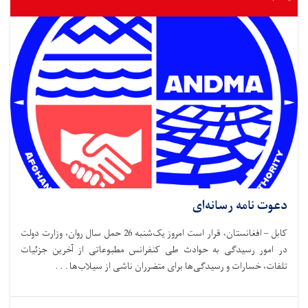
دعوت نامه رسانه‌ای
کابل – افغانستان، قرار است امروز یک‌شنبه 26 حمل سال روان، وزارت دولت
در امور رسیدگی به حوادث طی کنفرانس مطبوعاتی از آخرین جزئیات
تلفات، خسارات و رسیدگی‌ها برای متضرران ناشی از سیلاب‌ها . . .