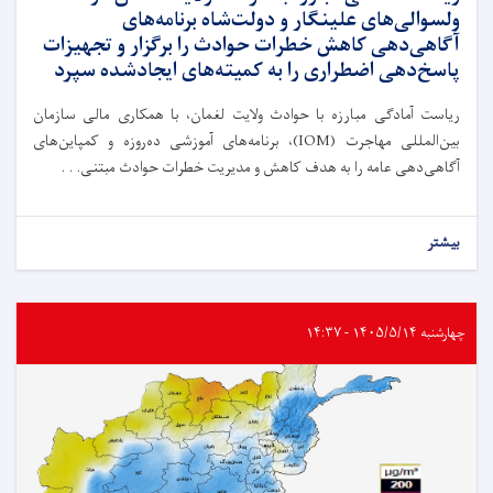
ولسوالی‌های علینگار و دولت‌شاه برنامه‌های
آگاهی‌دهی کاهش خطرات حوادث را برگزار و تجهیزات
پاسخ‌دهی اضطراری را به کمیته‌های ایجادشده سپرد
ریاست آمادگی مبارزه با حوادث ولایت لغمان، با همکاری مالی سازمان
بین‌المللی مهاجرت (IOM)، برنامه‌های آموزشی ده‌روزه و کمپاین‌های
آگاهی‌دهی عامه را به هدف کاهش و مدیریت خطرات حوادث مبتنی. . .
بیشتر
چهارشنبه ۱۴۰۵/۵/۱۴ - ۱۴:۳۷