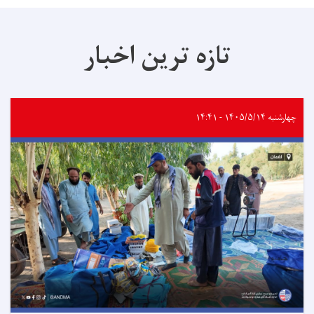
تازه ترین اخبار
چهارشنبه ۱۴۰۵/۵/۱۴ - ۱۴:۴۱