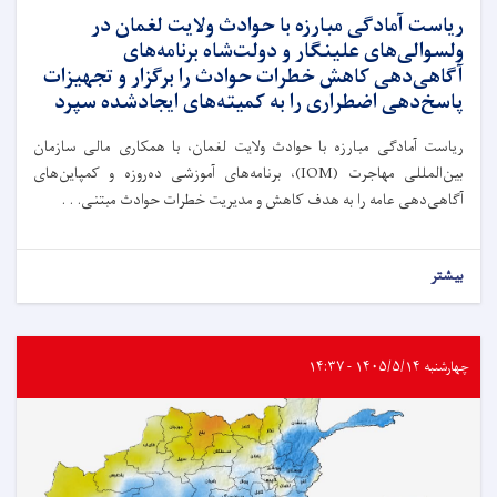
ریاست آمادگی مبارزه با حوادث ولایت لغمان در
ولسوالی‌های علینگار و دولت‌شاه برنامه‌های
آگاهی‌دهی کاهش خطرات حوادث را برگزار و تجهیزات
پاسخ‌دهی اضطراری را به کمیته‌های ایجادشده سپرد
ریاست آمادگی مبارزه با حوادث ولایت لغمان، با همکاری مالی سازمان
بین‌المللی مهاجرت (IOM)، برنامه‌های آموزشی ده‌روزه و کمپاین‌های
آگاهی‌دهی عامه را به هدف کاهش و مدیریت خطرات حوادث مبتنی. . .
بیشتر
چهارشنبه ۱۴۰۵/۵/۱۴ - ۱۴:۳۷