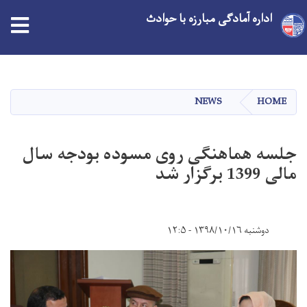
اداره آمادگی مبارزه با حوادث
Skip
to
main
NEWS
HOME
content
جلسه هماهنگی روی مسوده بودجه سال
مالی 1399 برگزار شد
دوشنبه ۱۳۹۸/۱۰/۱۶ - ۱۲:۵