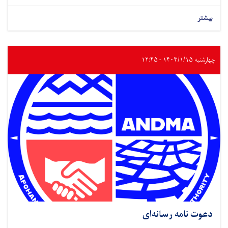
بیشتر
چهارشنبه ۱۴۰۳/۱/۱۵ - ۱۲:۴۵
دعوت نامه رسانه‌ای