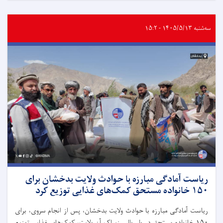
سه‌شنبه ۱۴۰۵/۵/۱۳ - ۱۵:۲
ریاست آمادگی مبارزه با حوادث ولایت بدخشان برای
۱۵۰ خانواده مستحق کمک‌های غذایی توزیع کرد
ریاست آمادگی مبارزه با حوادث ولایت بدخشان، پس از انجام سروی، برای
۱۵۰ خانواده مستحق در ولسوالی زیباک آن ولایت، کمک‌های غذایی توزیع