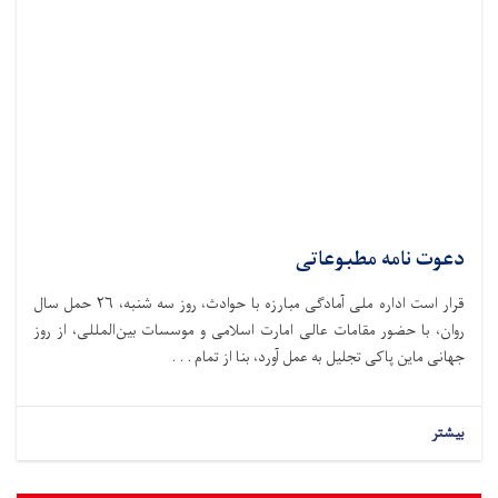
دعوت نامه مطبوعاتی
قرار است اداره ملی آمادگی مبارزه با حوادث،‌ روز سه شنبه، ۲۶ حمل سال
روان، با حضور مقامات عالی امارت اسلامی و موسسات بین‌المللی، از روز
جهانی ماین پاکی تجلیل به عمل آورد، بنا از تمام . . .
بیشتر