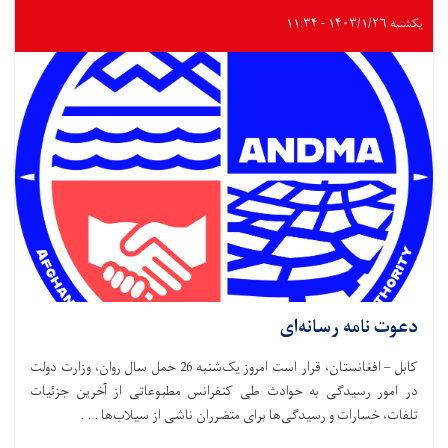
یکشنبه ۱۴۰۳/۱/۲۶ - ۱۱:۳۴
دعوت نامه رسانه‌ای
کابل – افغانستان، قرار است امروز یک‌شنبه 26 حمل سال روان، وزارت دولت
در امور رسیدگی به حوادث طی کنفرانس مطبوعاتی از آخرین جزئیات
تلفات، خسارات و رسیدگی‌ها برای متضرران ناشی از سیلاب‌ها . . .