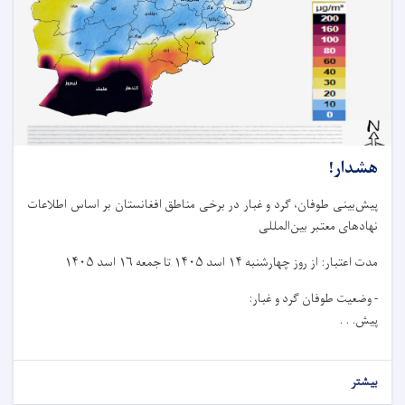
هشدار!
پیش‌بینی طوفان، گرد و غبار در برخی مناطق افغانستان بر اساس اطلاعات
نهادهای معتبر بین‌المللی
مدت اعتبار: از روز چهار‌شنبه ۱۴ اسد ۱۴۰۵ تا جمعه ۱۶ اسد ۱۴۰۵
- وضعیت طوفان گرد و غبار:
پیش. . .
بیشتر