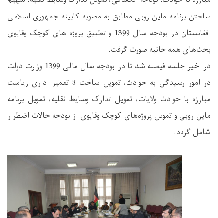
ساختن برنامه ماین روبی مطابق به مصوبه کابینه جمهوری اسلامی
افغانستان در بودجه سال 1399 و تطبیق پروژه های کوچک وقایوی
بحث‌های همه جانبه صورت گرفت.
در اخیر جلسه فیصله شد تا در بودجه سال مالی 1399 وزارت دولت
در امور رسیدگی به حوادث، تمویل ساخت 8 تعمیر اداری ریاست
مبارزه با حوادث ولایات، تمویل تدارک وسایط نقلیه، تمویل برنامه
ماین روبی و تمویل پروژه‌های کوچک وقایوی از بودجه حالات اضطرار
شامل گردد.