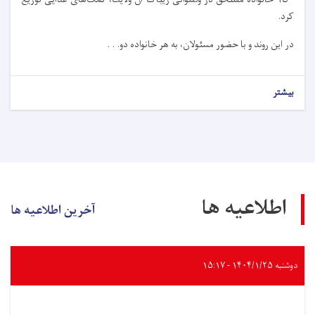
کرد.
در این روند و با حضور مسئولان، به هر خانواده دو. . .
بیشتر
اطلاعیه ها
آخرین اطلاعیه ها
دوشنبه ۱۴۰۴/۱/۲۵ - ۱۵:۱۷