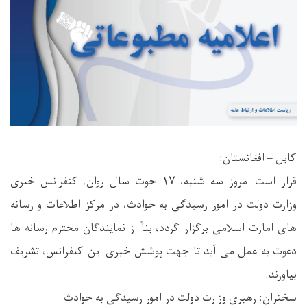
کابل – افغانستان:
قرار است امروز سه شنبه، ۱۷ حوت سال روان، کنفرانس خبری
وزارت دولت در امور رسیدگی به حوادث، در مرکز اطلاعات و رسانه
های امارت اسلامی برگزار گردد، بناً از نمایندگان محترم رسانه ها
دعوت به عمل می آید تا جهت پوشش خبری این کنفرانس، تشریف
بیاورند.
سخنران: رهبری وزارت دولت در امور رسیدگی به حوادث