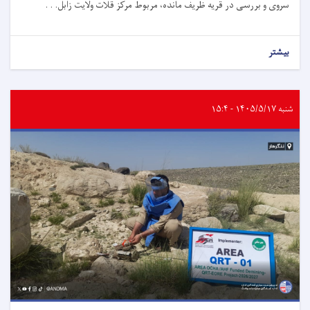
سروی و بررسی در قریه ظریف مانده، مربوط مرکز قلات ولایت زابل. . .
بیشتر
شنبه ۱۴۰۵/۵/۱۷ - ۱۵:۴