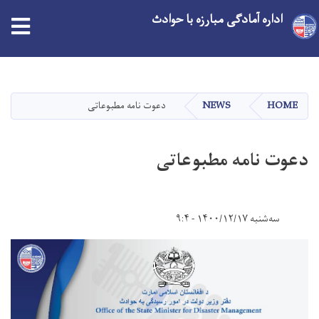
اداره آمادگی مبارزه با حوادث
Skip
to
main
HOME
NEWS
دعوت نامه مطبوعاتی
content
دعوت نامه مطبوعاتی
سه‌شنبه ۱۴۰۰/۱۲/۱۷ - ۹:۴