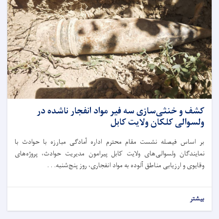
کشف و خنثی‌سازی سه فیر مواد انفجار ناشده در
ولسوالی کلکان ولایت کابل
بر اساس فیصله نشست مقام محترم اداره آمادگی مبارزه با حوادث با
نمایندگان ولسوالی‌های ولایت کابل پیرامون مدیریت حوادث، پروژه‌های
وقایوی و ارزیابی مناطق آلوده به مواد انفجاری، روز پنج‌شنبه. . .
بیشتر