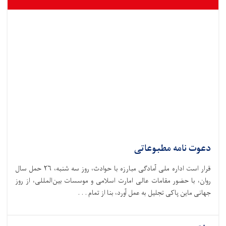
دعوت نامه مطبوعاتی
قرار است اداره ملی آمادگی مبارزه با حوادث،‌ روز سه شنبه، ۲۶ حمل سال
روان، با حضور مقامات عالی امارت اسلامی و موسسات بین‌المللی، از روز
جهانی ماین پاکی تجلیل به عمل آورد، بنا از تمام . . .