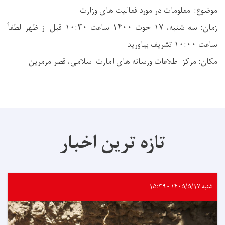
موضوع: معلومات در مورد فعالیت های وزارت
زمان: سه شنبه، ۱۷ حوت ۱۴۰۰ ساعت ۱۰:۳۰ قبل از ظهر لطفاً
ساعت ۱۰:۰۰ تشریف بیاورید
مکان: مرکز اطلاعات ورسانه های امارت اسلامی، قصر مرمرین
تازه ترین اخبار
شنبه ۱۴۰۵/۵/۱۷ - ۱۵:۳۹