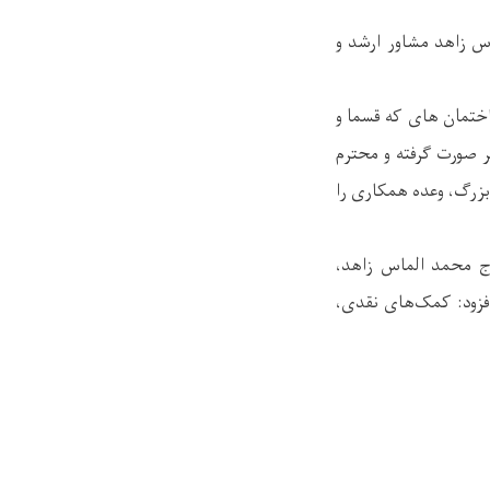
اس زاهد مشاور ارشد و
اختمان های که قسما و
 صورت گرفته و محترم
بزرگ، وعده همکاری را
ج محمد الماس زاهد،
افزود: کمک‌های نقدی،