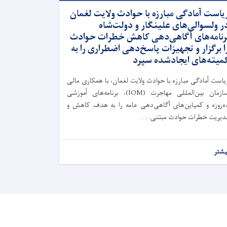
یاست آمادگی مبارزه با حوادث ولایت لغمان
ر ولسوالی‌های علینگار و دولت‌شاه
رنامه‌های آگاهی‌دهی کاهش خطرات حوادث
ا برگزار و تجهیزات پاسخ‌دهی اضطراری را به
میته‌های ایجادشده سپرد
یاست آمادگی مبارزه با حوادث ولایت لغمان، با همکاری مالی
سازمان بین‌المللی مهاجرت (IOM)، برنامه‌های آموزشی
ه‌روزه و کمپاین‌های آگاهی‌دهی عامه را به هدف کاهش و
دیریت خطرات حوادث مبتنی. . .
یشتر