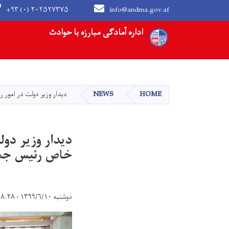
+۹۳ (۰) ۲۰۲۵۲۷۳۷۵
info@andma.gov.af
Main navigation
اداره آمادگی مبارزه با حوادث
HOME
NEWS
دیدار وزیر دولت در امور 
دیدار وزیر دول
خاص رئیس جمه
دوشنبه ۱۳۹۹/۶/۱۰ - ۸:۲۸