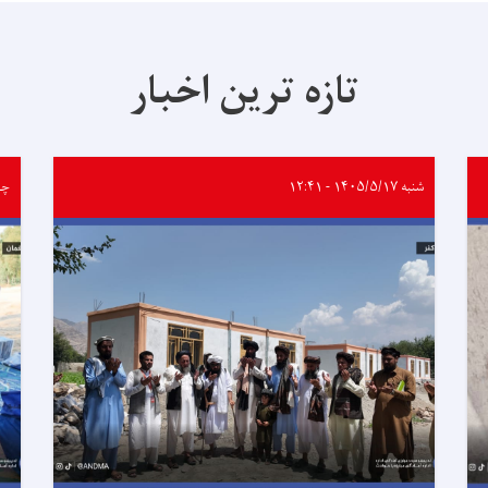
تازه ترین اخبار
شنبه ۱۴۰۵/۵/۱۷ - ۱۲:۴۱
چهارشن