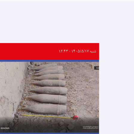
شنبه ۱۴۰۵/۵/۱۷ - ۱۲:۴۳