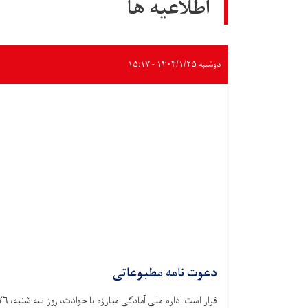
اطلاعیه ها
دوشنبه ۱۴۰۴/۱/۲۵ - ۱۵:۱۷
دعوت نامه مطبوعاتی
قرار است اداره ملی آمادگی مبارزه با حوادث،‌ ر