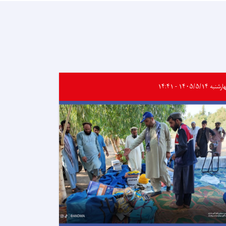
به ۱۴۰۵/۵/۱۴ - ۱۴:۴۱