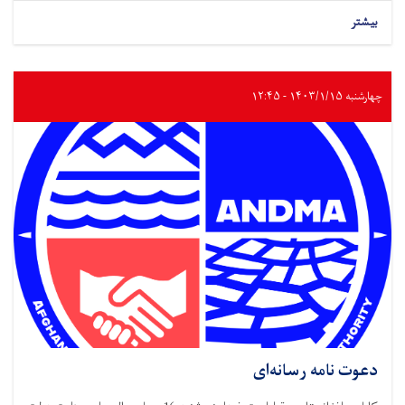
بیشتر
چهارشنبه ۱۴۰۳/۱/۱۵ - ۱۲:۴۵
دعوت نامه رسانه‌ای