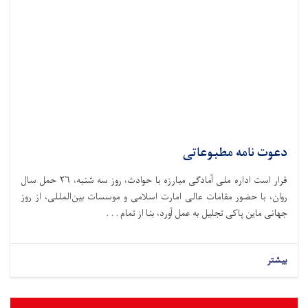
دعوت نامه مطبوعاتی
قرار است اداره ملی آمادگی مبارزه با حوادث،‌ روز سه شنبه، ۲۶ حمل سال
روان، با حضور مقامات عالی امارت اسلامی و موسسات بین‌المللی، از روز
جهانی ماین پاکی تجلیل به عمل آورد، بنا از تمام . . .
بیشتر