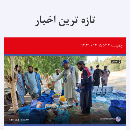
تازه ترین اخبار
چهارشنبه ۱۴۰۵/۵/۱۴ - ۱۴:۴۱