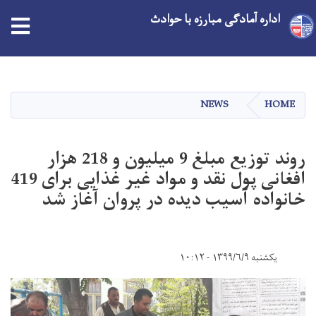
اداره آمادگی مبارزه با حوادث
Skip
to
main
NEWS
HOME
content
روند توزیع مبلغ 9 میلیون و 218 هزار
افغانی پول نقد و مواد غیر غذایی برای 419
خانواده آسیب دیده در پروان آغاز شد
یکشنبه ۱۳۹۹/۶/۹ - ۱۰:۱۲