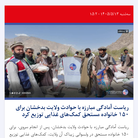
سه‌شنبه ۱۴۰۵/۵/۱۳ - ۱۵:۲
ریاست آمادگی مبارزه با حوادث ولایت بدخشان برای
۱۵۰ خانواده مستحق کمک‌های غذایی توزیع کرد
ریاست آمادگی مبارزه با حوادث ولایت بدخشان، پس از انجام سروی، برای
۱۵۰ خانواده مستحق در ولسوالی زیباک آن ولایت، کمک‌های غذایی توزیع