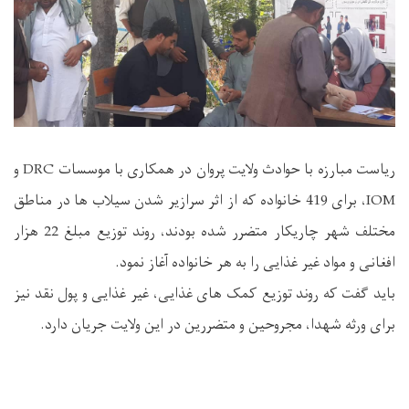
ریاست مبارزه با حوادث ولایت پروان در همکاری با موسسات DRC و
IOM، برای 419 خانواده که از اثر سرازیر شدن سیلاب ها در مناطق
مختلف شهر چاریکار متضرر شده بودند، روند توزیع مبلغ 22 هزار
افغانی و مواد غیر غذایی را به هر خانواده آغاز نمود.
باید گفت که روند توزیع کمک های غذایی، غیر غذایی و پول نقد نیز
برای ورثه شهدا، مجروحین و متضررین در این ولایت جریان دارد.