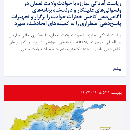
ریاست آمادگی مبارزه با حوادث ولایت لغمان در
ولسوالی‌های علینگار و دولت‌شاه برنامه‌های
آگاهی‌دهی کاهش خطرات حوادث را برگزار و تجهیزات
پاسخ‌دهی اضطراری را به کمیته‌های ایجادشده سپرد
ریاست آمادگی مبارزه با حوادث ولایت لغمان، با همکاری مالی سازمان
بین‌المللی مهاجرت (IOM)، برنامه‌های آموزشی ده‌روزه و کمپاین‌های
آگاهی‌دهی عامه را به هدف کاهش و مدیریت خطرات حوادث مبتنی. . .
بیشتر
چهارشنبه ۱۴۰۵/۵/۱۴ - ۱۴:۳۷