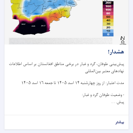
هشدار!
پیش‌بینی طوفان، گرد و غبار در برخی مناطق افغانستان بر اساس اطلاعات
نهادهای معتبر بین‌المللی
مدت اعتبار: از روز چهار‌شنبه ۱۴ اسد ۱۴۰۵ تا جمعه ۱۶ اسد ۱۴۰۵
- وضعیت طوفان گرد و غبار:
پیش. . .
بیشتر