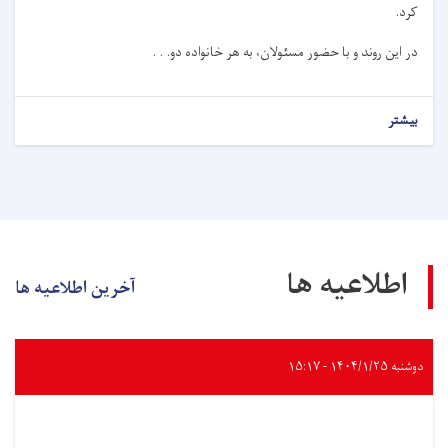
کرد.
در این روند و با حضور مسئولان، به هر خانواده دو. . .
بیشتر
اطلاعیه ها
آخرین اطلاعیه ها
دوشنبه ۱۴۰۴/۱/۲۵ - ۱۵:۱۷