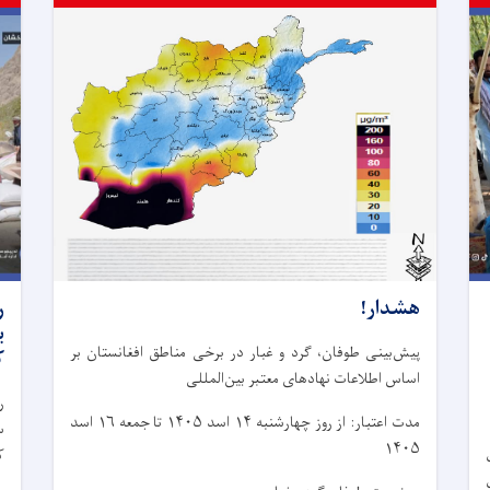
هشدار!
ر
پیش‌بینی طوفان، گرد و غبار در برخی مناطق افغانستان بر
ک
اساس اطلاعات نهادهای معتبر بین‌المللی
ر
مدت اعتبار: از روز چهار‌شنبه ۱۴ اسد ۱۴۰۵ تا جمعه ۱۶ اسد
۱۴۰۵
ک
ی