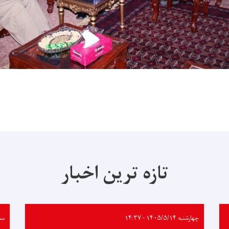
تازه ترین اخبار
چهارشنبه ۱۴۰۵/۵/۱۴ - ۱۴:۳۷
سه‌شنب