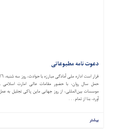
دعوت نامه مطبوعاتی
قرار است اداره ملی آمادگی مبارزه با حوادث،‌ ر
حمل سال روان، با حضور مقامات عالی امارت اسلامی و
موسسات بین‌المللی، از روز جهانی ماین پاکی تجلیل به عمل
آورد، بنا از تمام . . .
بیشتر