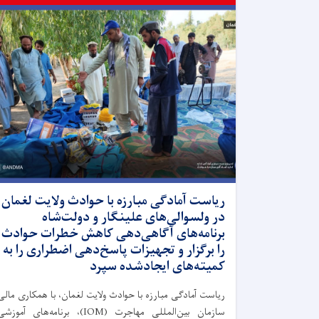
ریاست آمادگی مبارزه با حوادث ولایت لغمان
در ولسوالی‌های علینگار و دولت‌شاه
برنامه‌های آگاهی‌دهی کاهش خطرات حوادث
را برگزار و تجهیزات پاسخ‌دهی اضطراری را به
کمیته‌های ایجادشده سپرد
ریاست آمادگی مبارزه با حوادث ولایت لغمان، با همکاری مالی
سازمان بین‌المللی مهاجرت (IOM)، برنامه‌های آموزش