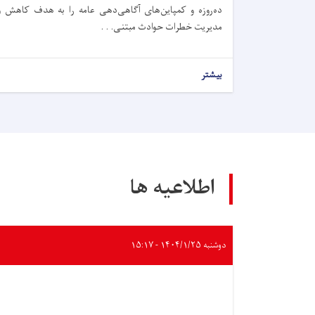
ده‌روزه و کمپاین‌های آگاهی‌دهی عامه را به هدف کاهش و
مدیریت خطرات حوادث مبتنی. . .
بیشتر
اطلاعیه ها
دوشنبه ۱۴۰۴/۱/۲۵ - ۱۵:۱۷