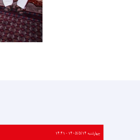
چهارشنبه ۱۴۰۵/۵/۱۴ - ۱۴:۴۱