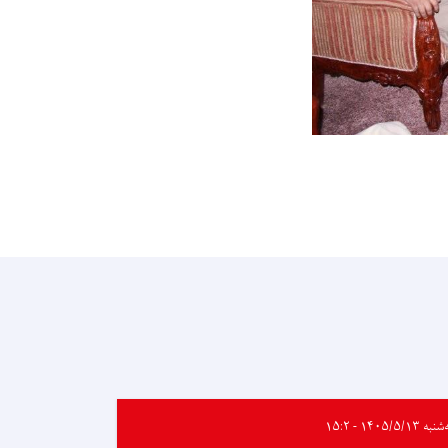
ه ۱۴۰۵/۵/۱۳ - ۱۵:۲