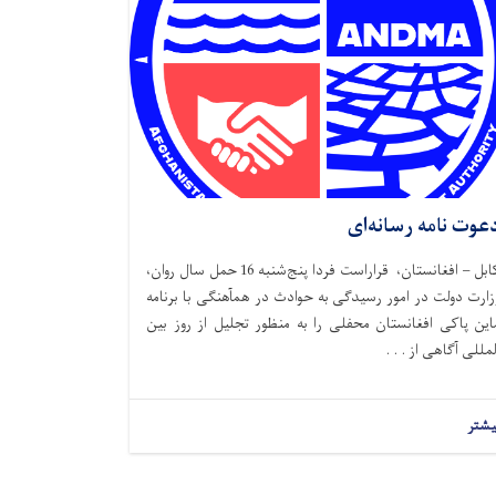
عوت نامه رسانه‌ای
کابل – افغانستان، قراراست فردا پنج‌شنبه 16 حمل سال روان،
زارت دولت در امور رسیدگی به حوادث در همآهنگی با برنامه
این پاکی افغانستان محفلی را به منظور تجلیل از روز بین
لمللی آگاهی از . . .
یشتر