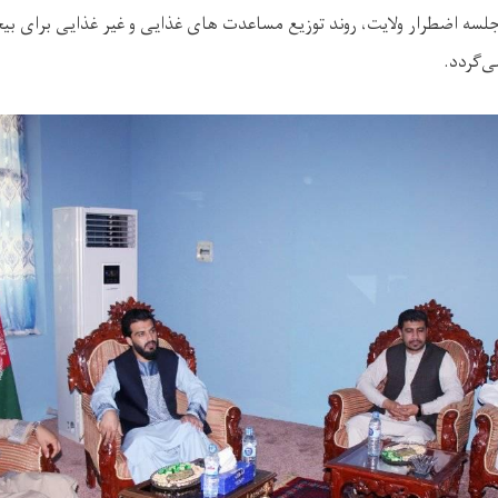
لسه اضطرار ولایت، روند توزیع مساعدت های غذایی و غیر غذایی برای ب
ی‌گردد.