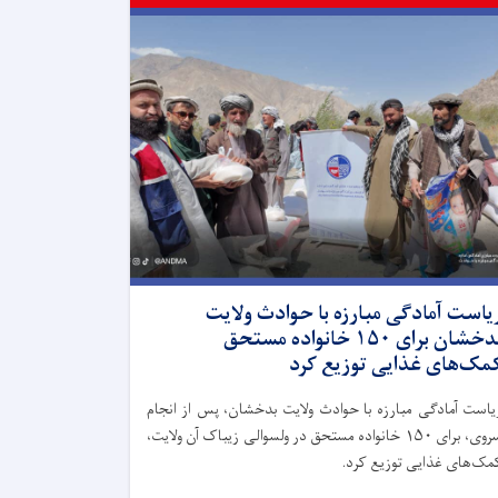
یاست آمادگی مبارزه با حوادث ولایت
بدخشان برای ۱۵۰ خانواده مستحق
مک‌های غذایی توزیع کرد
یاست آمادگی مبارزه با حوادث ولایت بدخشان، پس از انجام
سروی، برای ۱۵۰ خانواده مستحق در ولسوالی زیباک آن ولایت،
مک‌های غذایی توزیع کرد.