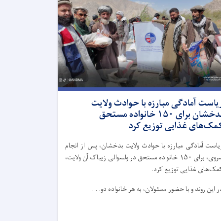
یاست آمادگی مبارزه با حوادث ولایت
بدخشان برای ۱۵۰ خانواده مستحق
مک‌های غذایی توزیع کرد
یاست آمادگی مبارزه با حوادث ولایت بدخشان، پس از انجام
سروی، برای ۱۵۰ خانواده مستحق در ولسوالی زیباک آن ولایت،
مک‌های غذایی توزیع کرد.
ر این روند و با حضور مسئولان، به هر خانواده دو. . .