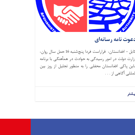
عوت نامه رسانه‌ای
کابل – افغانستان، قراراست فردا پنج‌شنبه 16 حمل سال روان،
زارت دولت در امور رسیدگی به حوادث در همآهنگی با برنامه
این پاکی افغانستان محفلی را به منظور تجلیل از روز بین
لمللی آگاهی از . . .
یشتر