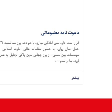
دعوت نامه مطبوعاتی
قرار است اداره ملی آمادگی مبارزه با حوادث،‌ ر
حمل سال روان، با حضور مقامات عالی امارت اسلامی و
موسسات بین‌المللی، از روز جهانی ماین پاکی تجلیل به عمل
آورد، بنا از تمام . . .
بیشتر