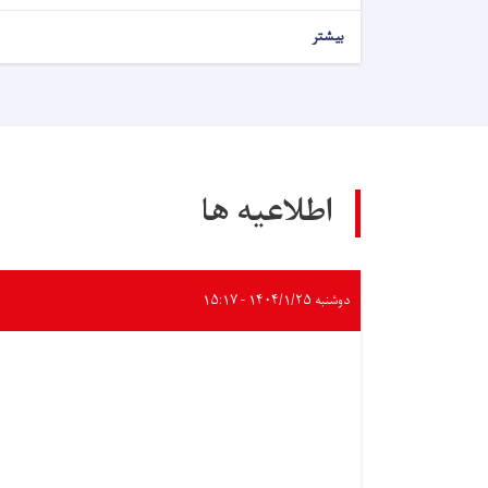
بیشتر
اطلاعیه ها
دوشنبه ۱۴۰۴/۱/۲۵ - ۱۵:۱۷