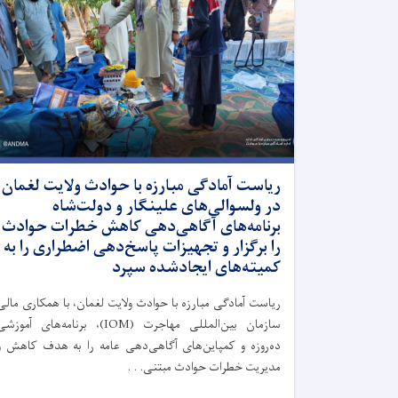
ریاست آمادگی مبارزه با حوادث ولایت لغمان
در ولسوالی‌های علینگار و دولت‌شاه
برنامه‌های آگاهی‌دهی کاهش خطرات حوادث
را برگزار و تجهیزات پاسخ‌دهی اضطراری را به
کمیته‌های ایجادشده سپرد
ریاست آمادگی مبارزه با حوادث ولایت لغمان، با همکاری مالی
سازمان بین‌المللی مهاجرت (IOM)، برنامه‌های آموزش
ده‌روزه و کمپاین‌های آگاهی‌دهی عامه را به هدف کاهش و
مدیریت خطرات حوادث مبتنی. . .