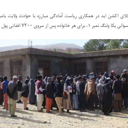
انواده پس از سروی ۷۲۰۰ افغانی پول نقد توزیع نمود.