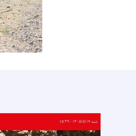
شنبه ۱۴۰۵/۵/۱۷ - ۱۵:۳۹