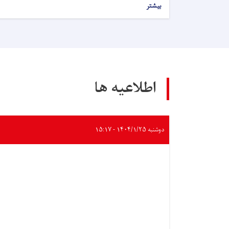
بیشتر
اطلاعیه ها
دوشنبه ۱۴۰۴/۱/۲۵ - ۱۵:۱۷