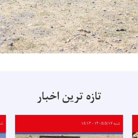
تازه ترین اخبار
شنبه ۱۴۰۵/۵/۱۷ - ۱۵:۱۳
شنبه /۱۷