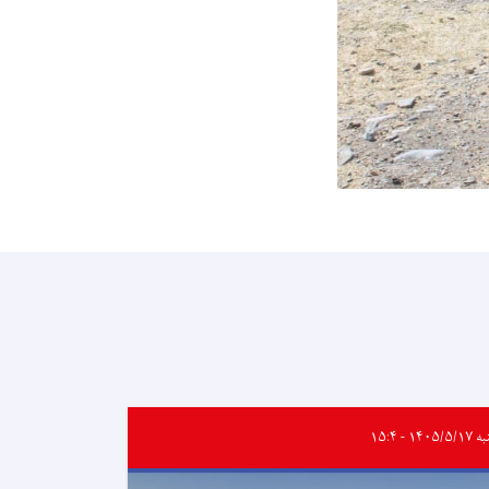
۱۴۰۵/۵ - ۱۵:۴