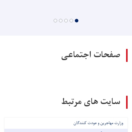
صفحات اجتماعی
سایت های مرتبط
وزارت مهاجرین و عودت کنندگان