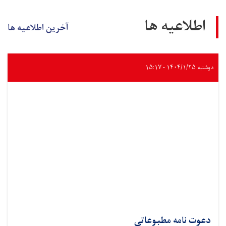
اطلاعیه ها
آخرین اطلاعیه ها
دوشنبه ۱۴۰۴/۱/۲۵ - ۱۵:۱۷
دعوت نامه مطبوعاتی