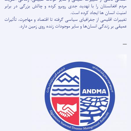
مردم افغانستان را با تهدید جدی روبرو کرده و چالش بزرگی در برابر
امنیت انسان ها ایجاد کرده است.
تغییرات اقلیمی از جغرافیای سیاسی گرفته تا اقتصاد و مهاجرت، تأثیرات
عمیقی بر زندگی انسان‌ها و سایر موجودات زنده روی زمین دارد.