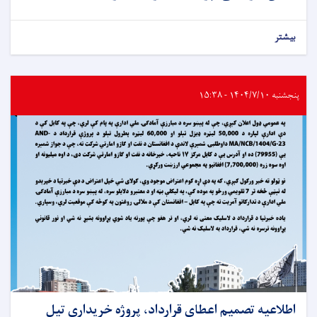
بیشتر
پنجشنبه ۱۴۰۴/۷/۱۰ - ۱۵:۳۸
اطلاعیه تصمیم اعطای قرارداد، پروژه خریداری تیل