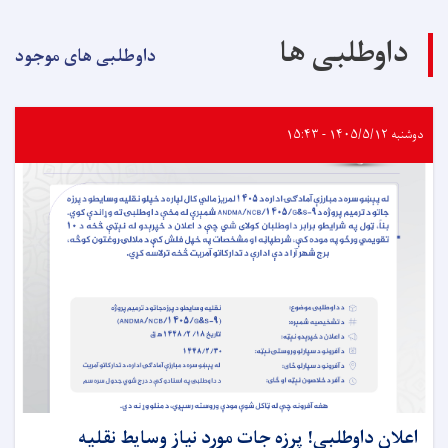
داوطلبی ها
داوطلبی های موجود
دوشنبه ۱۴۰۵/۵/۱۲ - ۱۵:۴۳
اعلان داوطلبی! پرزه جات مورد نیاز وسایط نقلیه