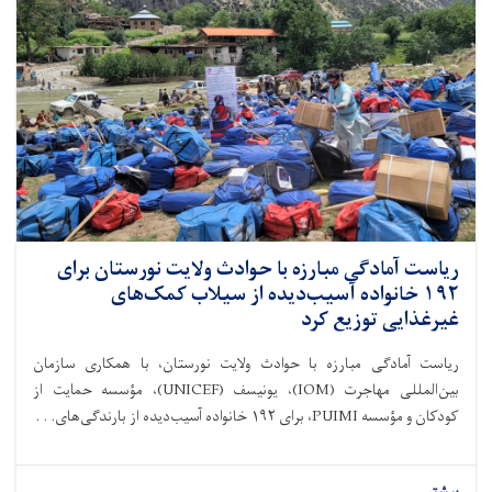
ریاست آمادگی مبارزه با حوادث ولایت نورستان برای
۱۹۲ خانواده آسیب‌دیده از سیلاب کمک‌های
غیرغذایی توزیع کرد
ریاست آمادگی مبارزه با حوادث ولایت نورستان، با همکاری سازمان
بین‌المللی مهاجرت (IOM)، یونیسف (UNICEF)، مؤسسه حمایت از
کودکان و مؤسسه PUIMI، برای ۱۹۲ خانواده آسیب‌دیده از بارندگی‌های. . .
بیشتر