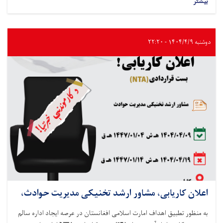
بیشتر
دوشنبه ۱۴۰۴/۴/۹ - ۲۲:۲۰
اعلان کاریابی، مشاور ارشد تخنیکی مدیریت حوادث،
به منظور تطبیق اهداف امارت اسلامی افغانستان در عرصه ایجاد اداره سالم