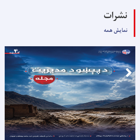
نشرات
نمایش همه