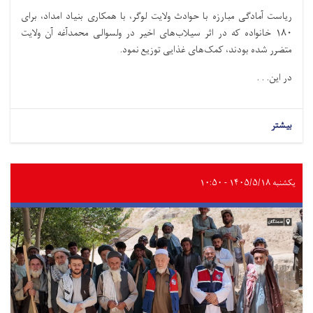
ریاست آمادگی مبارزه با حوادث ولایت لوگر، با همکاری بنیاد امداد، برای
۱۸۰ خانواده که در اثر سیلاب‌های اخیر در ولسوالی محمدآغه آن ولایت
متضرر شده بودند، کمک‌های غذایی توزیع نمود.
در این. . .
بیشتر
یکشنبه ۱۴۰۵/۵/۱۸ - ۱۰:۵۰