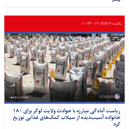
یکشنبه ۱۴۰۵/۵/۱۸ - ۱۰:۵۳
ریاست آمادگی مبارزه با حوادث ولایت لوگر برای ۱۸۰
خانواده آسیب‌دیده از سیلاب کمک‌های غذایی توزیع
کرد