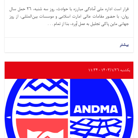
قرار است اداره ملی آمادگی مبارزه با حوادث،‌ روز سه شنبه، ۲۶ حمل سال
روان، با حضور مقامات عالی امارت اسلامی و موسسات بین‌المللی، از روز
جهانی ماین پاکی تجلیل به عمل آورد، بنا از تمام . . .
بیشتر
یکشنبه ۱۴۰۳/۱/۲۶ - ۱۱:۳۴