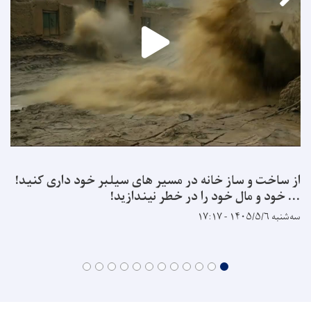
از ساخت و ساز خانه در مسیر های سیلبر خود داری کنید!
... خود و مال خود را در خطر نیندازید!
سه‌شنبه ۱۴۰۵/۵/۶ - ۱۷:۱۷