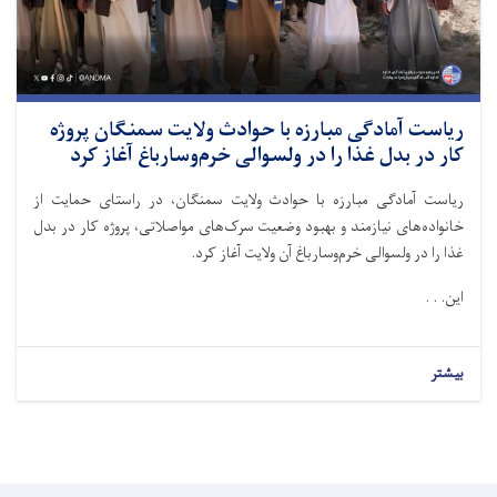
ریاست آمادگی مبارزه با حوادث ولایت سمنگان پروژه
کار در بدل غذا را در ولسوالی خرم‌وسارباغ آغاز کرد
ریاست آمادگی مبارزه با حوادث ولایت سمنگان، در راستای حمایت از
خانواده‌های نیازمند و بهبود وضعیت سرک‌های مواصلاتی، پروژه کار در بدل
غذا را در ولسوالی خرم‌وسارباغ آن ولایت آغاز کرد.
این. . .
بیشتر