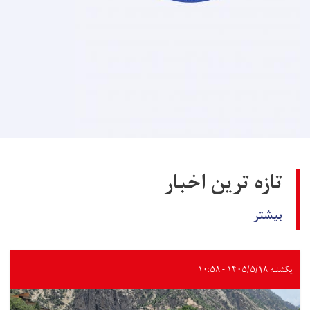
تازه ترین اخبار
بیشتر
یکشنبه ۱۴۰۵/۵/۱۸ - ۱۰:۵۸