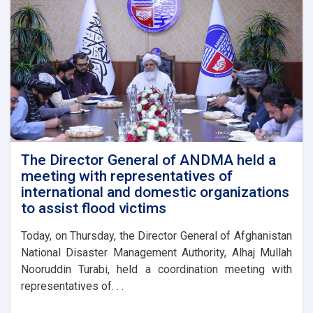
The Director General of ANDMA held a
meeting with representatives of
international and domestic organizations
to assist flood victims
Today, on Thursday, the Director General of Afghanistan
National Disaster Management Authority, Alhaj Mullah
Nooruddin Turabi, held a coordination meeting with
representatives of. . .