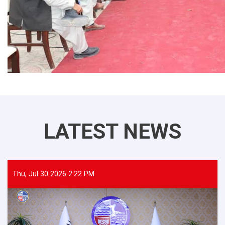
LATEST NEWS
Thu, Jul 30 2026 2:22 PM