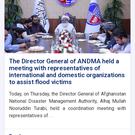
The Director General of ANDMA held a
meeting with representatives of
international and domestic organizations
to assist flood victims
Today, on Thursday, the Director General of Afghanistan
National Disaster Management Authority, Alhaj Mullah
Nooruddin Turabi, held a coordination meeting with
representatives of. . .