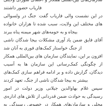
فاریاب حضور داشتند.
در این نشست والی فاریاب گفت: جنگ در ولسوالی
های مختلف این ولایت، سبب شده تا هزاران خانواده‌
بیجاه و به حومه‌های شهر میمنه پناه ببرند.
آقای فایق ضمن یاد آوری مشکلات بیجا شدگان ناشی
از جنگ خواستار کمک‌های فوری به آنان شد.
افزون بر این، نمایندگان سازمان های بین‌المللی همکار
از چگونگی کمک‌رسانی این سازمان ها به آسیب
دیدگان، گزارش داده و بر ادامه فراهم سازی کمک‌های
بیشتر به بیجا شدگان ناشی از جنگ، تعهد کردند.
سپس غلام بهاوالدین جیلانی وزیر دولت در امور
رسیدگی به حوادث ضمن قدردانی از تلاش‌ های اداره‌ی
محلی و سازمان‌های همکار در خصوص رسیدگی به