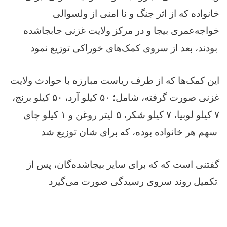
خانواده که از اثر جنگ و نا امنی از ولسوالی
خواجه‌عمری بیجا و در مرکز ولایت غزنی جابجاشده
بودند، بعد از سروی کمک‌های خوراکی توزیع نمود.
این کمک‌ها که از طرف ریاست مبارزه با حوادث ولایت
غزنی صورت گرفته، شامل؛ ۵۰ کیلو آرد، ۵۰ کیلو برنج،
۷ کیلو لوبیا، ۷ کیلو شکر، ۵ لیتر روغن و ۱ کیلو چای
سهم هر خانواده بوده، که برای شان توزیع شد.
گفتنی است که که برای سایر بیجاشده‌گان، پس از
تکمیل روند سروی رسیدگی صورت می‌گیرد.