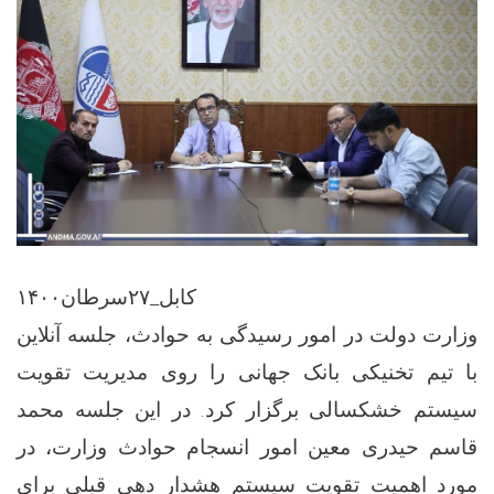
کابل_۲۷سرطان۱۴۰۰
وزارت دولت در امور رسیدگی به حوادث، جلسه آنلاین
با تیم تخنیکی بانک جهانی را روی مدیریت تقویت
سیستم خشکسالی برگزار کرد. در این جلسه محمد
قاسم حیدری معین امور انسجام حوادث وزارت، در
مورد اهمیت تقویت سیستم هشدار دهی قبلی برای