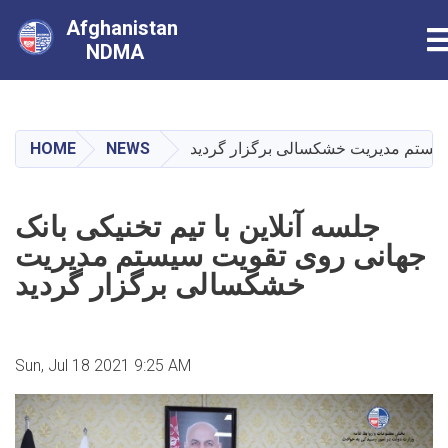
Afghanistan
T
NDMA
Skip
to
main
HOME
NEWS
ت سیستم مدیریت خشکسالی برگزار گردید
content
جلسه آنلاین با تیم تخنیکی بانک
جهانی روی تقویت سیستم مدیریت
خشکسالی برگزار گردید
Sun, Jul 18 2021 9:25 AM