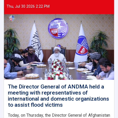
Thu, Jul 30 2026 2:22 PM
The Director General of ANDMA held a
meeting with representatives of
international and domestic organizations
to assist flood victims
Today, on Thursday, the Director General of Afghanistan