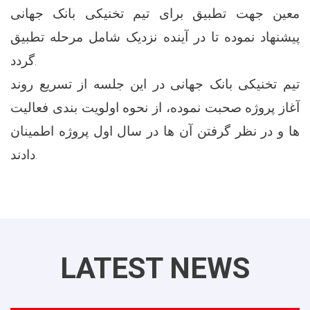
معین جهت تطبیق برای تیم تخنیکی بانک جهانی
پیشنهاد نموده تا در آینده نزدیک شامل مرحله تطبیق
گردد.
تیم تخنیکی بانک جهانی در این جلسه از تسریع روند
آغاز پروژه صحبت نموده، از نحوه اولویت بندی فعالیت
ها و در نظر گرفتن آن ها در سال اول پروژه اطمینان
دادند.
LATEST NEWS