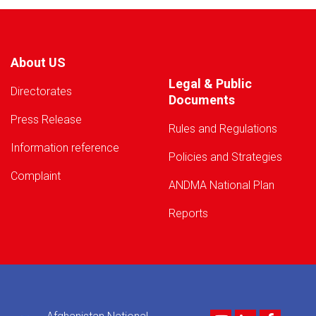
About US
Legal & Public
Directorates
Documents
Press Release
Rules and Regulations
Information reference
Policies and Strategies
Complaint
ANDMA National Plan
Reports