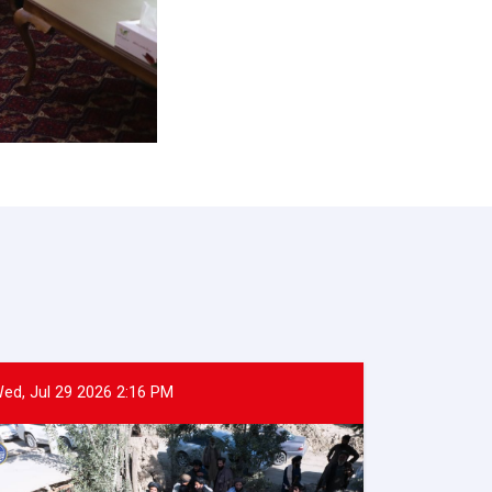
ed, Jul 29 2026 2:16 PM