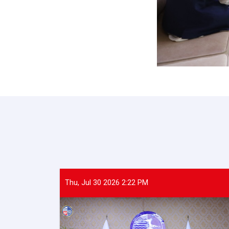
Thu, Jul 30 2026 2:22 PM