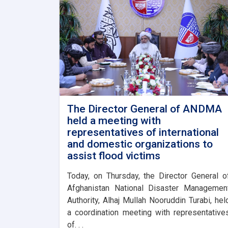
The Director General of ANDMA
held a meeting with
representatives of international
and domestic organizations to
assist flood victims
Today, on Thursday, the Director General o
Afghanistan National Disaster Managemen
Authority, Alhaj Mullah Nooruddin Turabi, hel
a coordination meeting with representative
of. . .