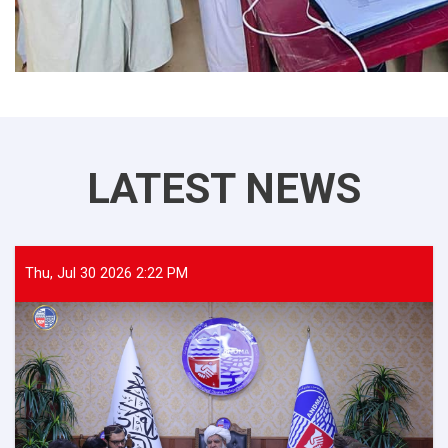
LATEST NEWS
Thu, Jul 30 2026 2:22 PM