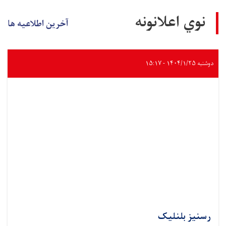
نوي اعلانونه
آخرین اطلاعیه ها
دوشنبه ۱۴۰۴/۱/۲۵ - ۱۵:۱۷
رسنیز بلنلیک