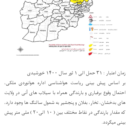
زمان اعتبار : ۳۱ حمل الی ۱ ثور سال ۱۴۰۰ خورشیدی
بر اساس پیش بینی ریاست هواشناسی اداره هوانوردی ملکی،
احتمال وقوع برفباری و بارندگی همراه با سیلاب های آنی در ولایت
های بدخشان، تخار، بغلان و پنجشیر به شمول سالنگ ها وجود دارد،
که مقدار بارندگی در نقاط مختلف بین ( ۱۰ الی۲۰ ) ملی متر پیش
بینی میگردد.