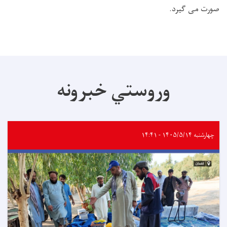
صورت می گیرد.
وروستي خبرونه
چهارشنبه ۱۴۰۵/۵/۱۴ - ۱۴:۴۱