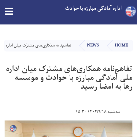
اداره آمادگی مبارزه با حوادث
Skip
to
main
HOME
NEWS
تفاهم‌نامه همکاری‌های مشترک میان اداره ملی
content
تفاهم‌نامه همکاری‌های مشترک میان اداره
ملی آمادگی مبارزه با حوادث و موسسه
رها به امضا رسید
سه‌شنبه ۱۴۰۴/۹/۱۸ - ۱۵:۳