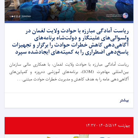
ریاست آمادگی مبارزه با حوادث ولایت لغمان در
ولسوالی‌های علینگار و دولت‌شاه برنامه‌های
آگاهی‌دهی کاهش خطرات حوادث را برگزار و تجهیزات
پاسخ‌دهی اضطراری را به کمیته‌های ایجادشده سپرد
ریاست آمادگی مبارزه با حوادث ولایت لغمان، با همکاری مالی سازمان
بین‌المللی مهاجرت (IOM)، برنامه‌های آموزشی ده‌روزه و کمپاین‌های
آگاهی‌دهی عامه را به هدف کاهش و مدیریت خطرات حوادث مبتنی. . .
بیشتر
چهارشنبه ۱۴۰۵/۵/۱۴ - ۱۴:۳۷