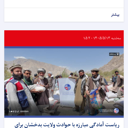
بیشتر
سه‌شنبه ۱۴۰۵/۵/۱۳ - ۱۵:۲
ریاست آمادگی مبارزه با حوادث ولایت بدخشان برای