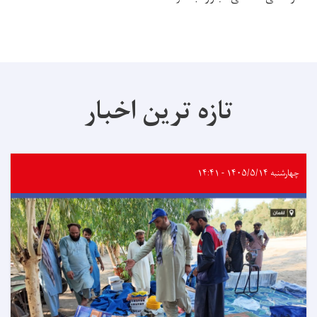
تازه ترین اخبار
چهارشنبه ۱۴۰۵/۵/۱۴ - ۱۴:۴۱