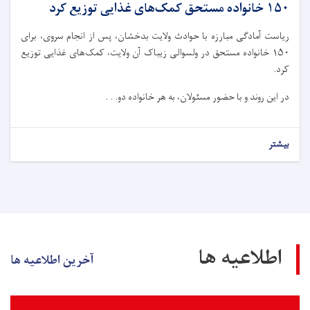
۱۵۰ خانواده مستحق کمک‌های غذایی توزیع کرد
ریاست آمادگی مبارزه با حوادث ولایت بدخشان، پس از انجام سروی، برای
۱۵۰ خانواده مستحق در ولسوالی زیباک آن ولایت، کمک‌های غذایی توزیع
کرد.
در این روند و با حضور مسئولان، به هر خانواده دو. . .
بیشتر
اطلاعیه ها
آخرین اطلاعیه ها