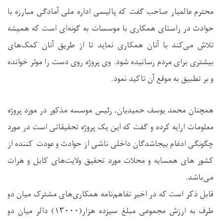
محترم عالمیار صاحب گفت که پالیسی اداره ملی آمادگی مبارزه با
حوادث در راستای همکاری با موسسات به گونه‌ای است که همیشه
تلاش می‌کند با آنان همکاری نماید تا از طریق آنان کمک‌های
بیشتری برای مردم رسانیده شود. وی پروژه روی دست را موثر خوانده
و بر تطبیق به موقع آن تاکید نمود.
همچنان محمد یوسف حمیدیان، رئیس موسسه مذکور در مورد پروژه
معلومات ارایه کرده و گفت که این یک پروژه تحقیقاتی است در مورد
چگونگی ادغام بیجاشدگان داخلی ناشی از حوادث و عودت کننده از
کشور های همسایه و محلات مورد تحقیق ولایت‌های کابل و هرات
می‌باشد.
قابل ذکر است که در اخیر تفاهم‌نامه همکاری‌های مشترک میان دو
طرف به ارزش مجموعی مبلغ سیزده هزار(۱۳۰۰۰) دالر میان دو