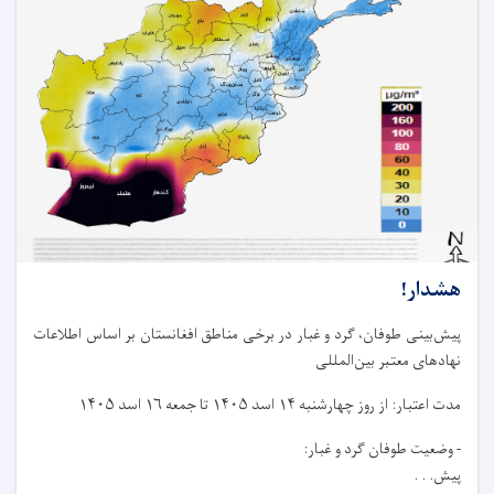
هشدار!
پیش‌بینی طوفان، گرد و غبار در برخی مناطق افغانستان بر اساس اطلاعات
نهادهای معتبر بین‌المللی
مدت اعتبار: از روز چهار‌شنبه ۱۴ اسد ۱۴۰۵ تا جمعه ۱۶ اسد ۱۴۰۵
- وضعیت طوفان گرد و غبار:
پیش. . .