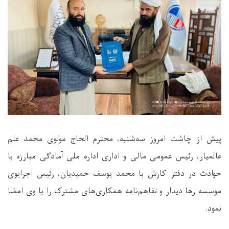
پیش از چاشت امروز سه‌شنبه، محترم الحاج مولوی محمد علم
عالمیار، رئیس عمومی مالی و اداری اداره ملی آمادگی مبارزه با
حوادث در دفتر کارش با محمد یوسف حمیدیان، رئیس اجرایوی
موسسه رها دیدار و تفاهم‌نامه همکاری‌های مشترک را با وی امضا
نمود.