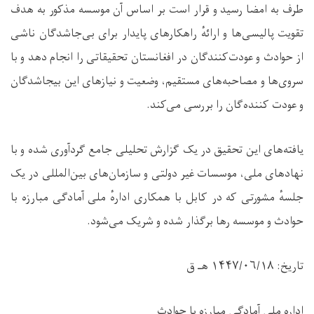
طرف به امضا رسید و قرار است بر اساس آن موسسه مذکور به هدف
تقویت پالیسی‌ها و ارائهٔ راهکارهای پایدار برای بی‌جاشدگان ناشی
از حوادث و عودت‌کنندگان در افغانستان تحقیقاتی را انجام دهد و با
سروی‌ها و مصاحبه‌های مستقیم، وضعیت و نیازهای این بیجاشدگان
و عودت کننده‌گان را بررسی می‌کند.
یافته‌های این تحقیق در یک گزارش تحلیلی جامع گردآوری شده و با
نهادهای ملی، موسسات غیر دولتی و سازمان‌های بین‌المللی در یک
جلسهٔ مشورتی که در کابل با همکاری ادارهٔ ملی آمادگی مبارزه با
حوادث و موسسه رها برگذار شده و شریک می‌شود.
تاریخ: ۱۴۴۷/۰۶/۱۸ هـ ق
اداره ملی آمادگی مبارزه با حوادث