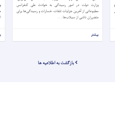
وزارت دولت در امور رسیدگی به حوادث طی کنفرانس
و
مطبوعاتی از آخرین جزئیات تلفات، خسارات و رسیدگی‌ها برای
م
متضرران ناشی از سیلاب‌ها . . .
ا
بیشتر
ب
بازگشت به اطلاعیه ها