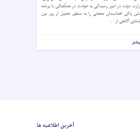
زارت دولت در امور رسیدگی به حوادث در همآهنگی با برنامه
این پاکی افغانستان محفلی را به منظور تجلیل از روز بین
لمللی آگاهی از . . .
یشتر
آخرین اطلاعیه ها