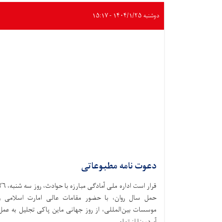
دوشنبه ۱۴۰۴/۱/۲۵ - ۱۵:۱۷
دعوت نامه مطبوعاتی
قرار است اداره ملی آمادگی مبارزه با حوادث،‌ ر
حمل سال روان، با حضور مقامات عالی امارت اسلامی و
موسسات بین‌المللی، از روز جهانی ماین پاکی تجلیل به عمل
آورد، بنا از تمام . . .