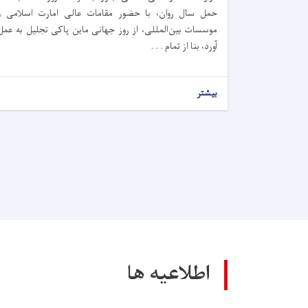
حمل سال روان، با حضور مقامات عالی امارت اسلامی و
موسسات بین‌المللی، از روز جهانی ماین پاکی تجلیل به عمل
آورد، بنا از تمام . . .
بیشتر
اطلاعیه ها