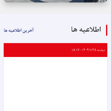
اطلاعیه ها
آخرین اطلاعیه ها
دوشنبه ۱۴۰۴/۱/۲۵ - ۱۵:۱۷