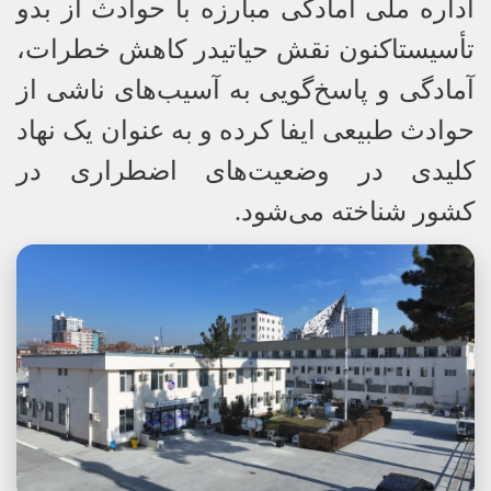
اداره ملی آمادگی مبارزه با حوادث از بدو
تأسیستاکنون نقش حیاتیدر کاهش خطرات،
آمادگی و پاسخ‌گویی به آسیب‌های ناشی از
حوادث طبیعی ایفا کرده و به عنوان یک نهاد
کلیدی در وضعیت‌های اضطراری در
کشور شناخته می‌شود.