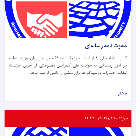
دعوت نامه رسانه‌ای
کابل – افغانستان، قرار است امروز یک‌شنبه 26 حمل سال روان، وزارت دولت
در امور رسیدگی به حوادث طی کنفرانس مطبوعاتی از آخرین جزئیات
تلفات، خسارات و رسیدگی‌ها برای متضرران ناشی از سیلاب‌ها . . .
بیشتر
چهارشنبه ۱۴۰۳/۱/۱۵ - ۱۲:۴۵