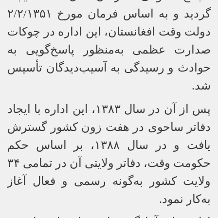
گردید و به اساس فرمان مورخ
۲/۲/۱۳۵۱
دولت وقت افغانستان، این اداره در چوکات
صدارت عظمی به‌منظور پاسخ‌گویی به
حوادث و رسیدگی به آسیب‌دیدگان تأسیس
شد.
پس از آن در سال
۱۳۸۳
، این اداره با ایجاد
دفاتر ساحوی در هفت زون کشور گسترش
یافت و در سال
۱۳۸۸
، بر اساس حکم
حکومت وقت، دفاتر ولایتی آن در تمامی
۳۴
ولایت کشور به‌گونه رسمی و فعال آغاز
به‌کار نمود.