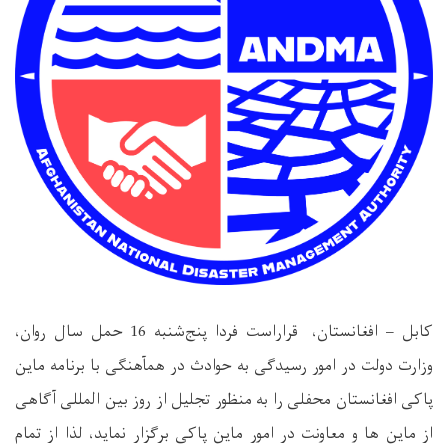
کابل – افغانستان، قراراست فردا پنج‌شنبه 16 حمل سال روان،
وزارت دولت در امور رسیدگی به حوادث در همآهنگی با برنامه ماین
پاکی افغانستان محفلی را به منظور تجلیل از روز بین المللی آگاهی
از ماین ها و معاونت در امور ماین پاکی برگزار نماید، لذا از تمام