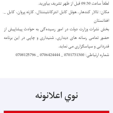
لطفاً ساعت 09:30 قبل از ظهر تشریف بیاورید.
مکان: تالار کندهار، هوتل کابل انترکانتیننتال، کارته پروان، کابل _
افغانستان
بخش نشرات وزارت دولت در امور رسیده‌گی به حوادث پیشاپیش از
حضور تمامی رسانه های دیداری، شنیداری و چاپی در این برنامه
قدردانی و سپاسگزاری می نماید.
شماره ارتباطی: 0701731300 _ 0706424444 _ 0708125796
نوي اعلانونه