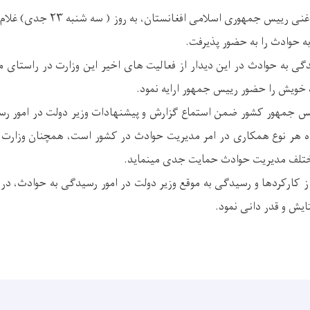
جلالتمآب محمد اشرف غنی رییس جمهوری ا
ه حوادث را به حضور پذیرفت.
دگی به حوادث در این دیدار از فعالیت های اخیر این وزارت در راستای
ه خویش را حضور رییس جمهور ارایه نمود.
یس جمهور کشور ضمن استماع گزارش و پیشنهادات وزیر دولت در امور ر
ه هر نوع همکاری در امر مدیریت حوادث در کشور است، همچنان وزارت 
 مختلف مدیریت حوادث حمایت جدی مینماید.
کارکردها و رسیدگی به موقع وزیر دولت در امور رسیدگی به حوادث، در