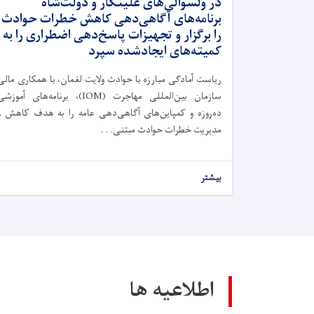
در ولسوالی‌های علینگار و دولت‌شاه
برنامه‌های آگاهی‌دهی کاهش خطرات حوادث
را برگزار و تجهیزات پاسخ‌دهی اضطراری را به
کمیته‌های ایجادشده سپرد
ریاست آمادگی مبارزه با حوادث ولایت لغمان، با همکاری مالی
سازمان بین‌المللی مهاجرت (IOM)، برنامه‌های آموزش
ده‌روزه و کمپاین‌های آگاهی‌دهی عامه را به هدف کاهش و
مدیریت خطرات حوادث مبتنی. . .
بیشتر
اطلاعیه ها