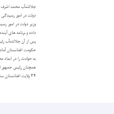
دولت در امور رسیدگی ب
وزیر دولت در امور رسی
داده و برنامه های آیند
پس از آن جلالتمآب رئ
حکومت افغانستان آماد
به حوادث را در ابعاد
همچنان رئیس جمهور از 
۳۴ ولایت افغانستان ستایش و قدر دانی نمود.