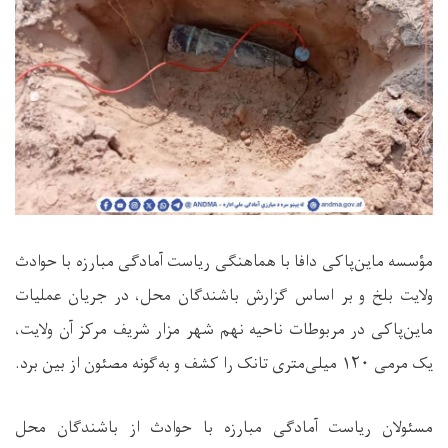
مؤسسه ماین‌پاکی دافا با هماهنگی ریاست آمادگی مبارزه با حوادث
ولایت بلخ و بر اساس گزارش باشندگان محل، در جریان عملیات
ماین‌پاکی در مربوطات ناحیه نهم شهر مزار شریف مرکز آن ولایت،
یک مرمی ۱۲۰ میلی‌متری تانک را کشف و به‌گونه مصئون از بین برد.
مسئولان ریاست آمادگی مبارزه با حوادث از باشندگان محل