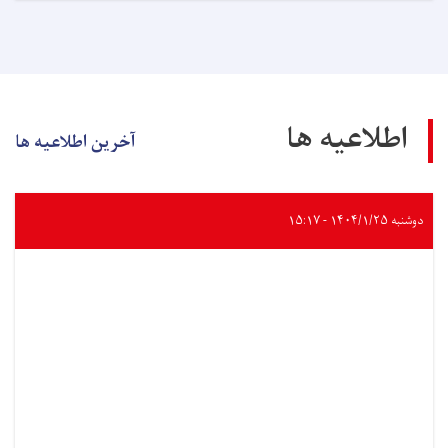
اطلاعیه ها
آخرین اطلاعیه ها
دوشنبه ۱۴۰۴/۱/۲۵ - ۱۵:۱۷