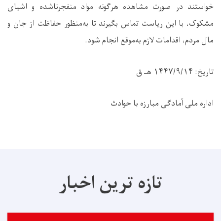
خواستند در صورت مشاهده هرگونه مواد منفجرناشده و اشیای
مشکوک، با این ریاست تماس بگیرند تا به‌منظور حفاظت از جان و
مال مردم، اقدامات لازم به‌موقع انجام شود.
تاریخ: ۱۴۴۷/۹/۱۴ هـ ق
اداره ملی آمادگی مبارزه با حوادث
تازه ترین اخبار