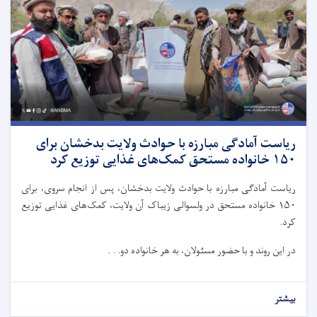
ریاست آمادگی مبارزه با حوادث ولایت بدخشان برای
۱۵۰ خانواده مستحق کمک‌های غذایی توزیع کرد
ریاست آمادگی مبارزه با حوادث ولایت بدخشان، پس از انجام سروی، برای
۱۵۰ خانواده مستحق در ولسوالی زیباک آن ولایت، کمک‌های غذایی توزیع
کرد.
در این روند و با حضور مسئولان، به هر خانواده دو. . .
بیشتر