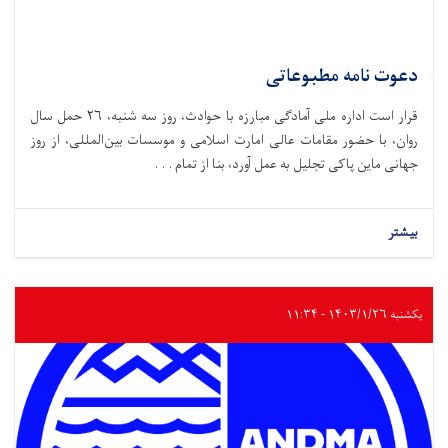
دعوت نامه مطبوعاتی
قرار است اداره ملی آمادگی مبارزه با حوادث،‌ روز سه شنبه، ۲۶ حمل سال
روان، با حضور مقامات عالی امارت اسلامی و موسسات بین‌المللی، از روز
جهانی ماین پاکی تجلیل به عمل آورد، بنا از تمام . . .
بیشتر
یکشنبه ۱۴۰۳/۱/۲۶ - ۱۱:۳۴