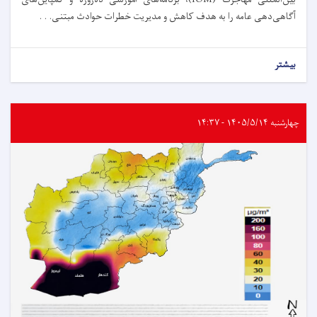
آگاهی‌دهی عامه را به هدف کاهش و مدیریت خطرات حوادث مبتنی. . .
بیشتر
چهارشنبه ۱۴۰۵/۵/۱۴ - ۱۴:۳۷