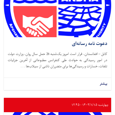
دعوت نامه رسانه‌ای
کابل – افغانستان، قرار است امروز یک‌شنبه 26 حمل سال روان، وزارت دولت
در امور رسیدگی به حوادث طی کنفرانس مطبوعاتی از آخرین جزئیات
تلفات، خسارات و رسیدگی‌ها برای متضرران ناشی از سیلاب‌ها . . .
بیشتر
چهارشنبه ۱۴۰۳/۱/۱۵ - ۱۲:۴۵