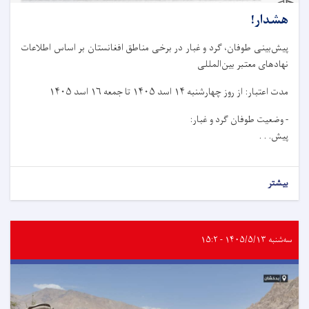
هشدار!
پیش‌بینی طوفان، گرد و غبار در برخی مناطق افغانستان بر اساس اطلاعات
نهادهای معتبر بین‌المللی
مدت اعتبار: از روز چهار‌شنبه ۱۴ اسد ۱۴۰۵ تا جمعه ۱۶ اسد ۱۴۰۵
- وضعیت طوفان گرد و غبار:
پیش. . .
بیشتر
سه‌شنبه ۱۴۰۵/۵/۱۳ - ۱۵:۲