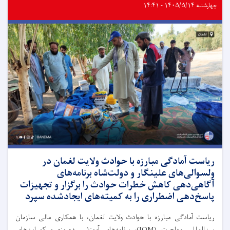
چهارشنبه ۱۴۰۵/۵/۱۴ - ۱۴:۴۱
ریاست آمادگی مبارزه با حوادث ولایت لغمان در
ولسوالی‌های علینگار و دولت‌شاه برنامه‌های
آگاهی‌دهی کاهش خطرات حوادث را برگزار و تجهیزات
پاسخ‌دهی اضطراری را به کمیته‌های ایجادشده سپرد
ریاست آمادگی مبارزه با حوادث ولایت لغمان، با همکاری مالی سازمان
بین‌المللی مهاجرت (IOM)، برنامه‌های آموزشی ده‌روزه و کمپاین‌های