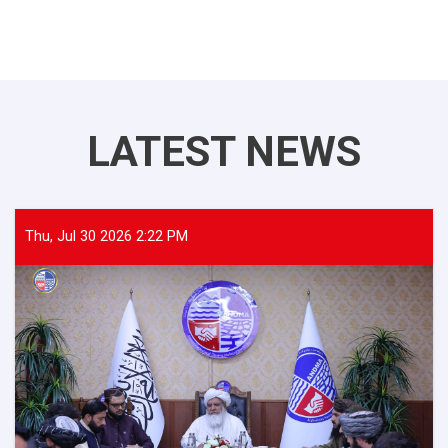
LATEST NEWS
Thu, Jul 30 2026 2:22 PM