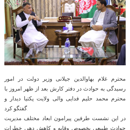
محترم غلام بهاوالدین جیلانی وزیر دولت در امور
رسیدگی به حوادث در دفتر کارش بعد از ظهر امروز با
محترم محمد حلیم فدایی والی ولایت پکتیا دیدار و
گفتگو کرد.
در این نشست طرفین پیرامون ابعاد مختلف مدیریت
حوادث طبیعی بخصوص وقایه و کاهش دهی خطرات