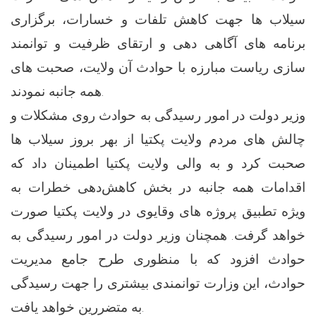
سیلاب ها جهت کاهش تلفات و خسارات، برگزاری
برنامه های آگاهی دهی‌ و ارتقای ظرفیت و توانمند
سازی ریاست مبارزه با حوادث آن ولایت، صحبت های
همه جانبه نمودند.
وزیر دولت در امور رسیدگی به حوادث روی مشکلات و
چالش های مردم ولایت پکتیا از بهر بروز سیلاب ها
صحبت کرد و به والی ولایت پکتیا اطمینان داد که
اقدامات همه جانبه در بخش کاهش‌دهی خطرات به
ویژه تطبیق پروژه های وقایوی در ولایت پکتیا صورت
خواهد گرفت. همچنان وزیر دولت در امور رسیدگی به
حوادث افزود که با منظوری طرح جامع مدیریت
حوادث، این وزارت توانمندی بیشتری را جهت رسیدگی
به متضررین خواهد یافت.