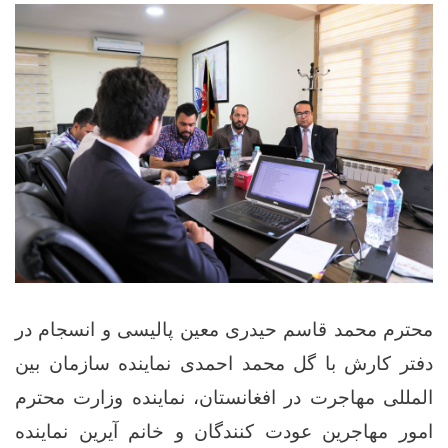
محترم محمد قاسم حیدری معین پالیسی و انسجام در
دفتر کارش با گل محمد احمدی نماینده سازمان بین
المللی مهاجرت در افغانستان، نماینده وزارت محترم
امور مهاجرین عودت کنندگان و خانم آیرین نماینده