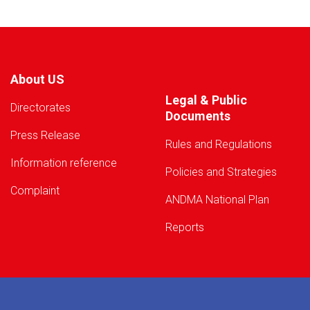
About US
Legal & Public
Directorates
Documents
Press Release
Rules and Regulations
Information reference
Policies and Strategies
Complaint
ANDMA National Plan
Reports