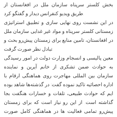
بخش کلستر سرپناه سازمان ملل در افغانستان از
طریق ویدیو کنفرانس دیدار و گفتگو کرد.
در این نشست روی نهایی سازی و تطبیق استراتیژی
زمستانی کلستر سرپناه و مواد غیر غدایی سازمان ملل
در افغانستان، تامین منابع برای زمستان پیش‌رو بحث و
تبادل نظر صورت گرفت.
معین پالیسی و انسجام وزارت دولت در امور رسیدگی
به حوادث ضمن تشکری از خانم آیرین و نماینده
سازمان بین المللی مهاجرت روی هماهنگی ارقام با
اداره احصائیه تاکید نموده گفت: در گذشته‌ها شاهد بوده
ایم که حوادث طبیعی، تلفات و خسارات هنگفت بجا
گذاشته است. از این رو نیاز است که برای زمستان
پیش‌رو تمامی فعالیت ها در هماهنگی کامل صورت