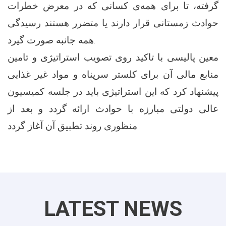
گرفته، تا برای همه‌ی کسانی که در معرض خطرات
حوادث زمستانی قرار دارند یا متضرر هستند رسیدگی
همه جانبه صورت گیرد.
معین پالیسی با تاکید روی تصویب استراتیژی و تامین
منابع مالی آن برای کلستر سرپناه و مواد غیر غذایی
پیشنهاد کرد که این استراتیژی باید در جلسه کمیسیون
عالی دولتی مبارزه با حوادث ارائه گردد و بعد از
منظوری روند تطبیق آن آغاز گردد.
LATEST NEWS