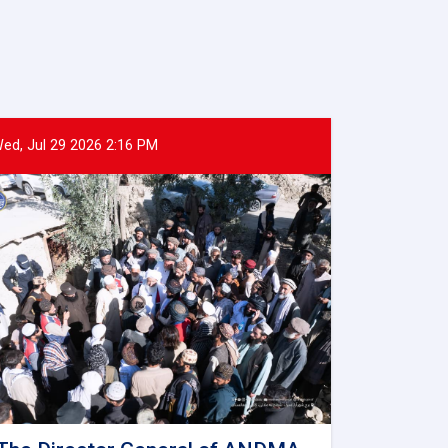
ed, Jul 29 2026 2:16 PM