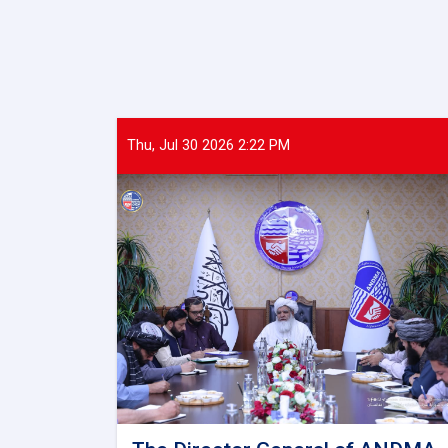
Thu, Jul 30 2026 2:22 PM