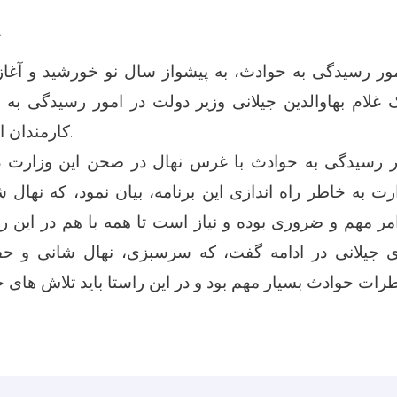
ک
ر رسیدگی به حوادث، به پیشواز سال نو خورشید و آغاز ب
 غلام بهاوالدین جیلانی وزیر دولت در امور رسیدگی به
کارمندان این وزارت آغاز کرد.
ر رسیدگی به حوادث با غرس نهال در صحن این وزارت د
 به خاطر راه اندازی این برنامه، بیان نمود، که نهال 
 مهم و ضروری بوده و نیاز است تا همه با هم در این را
ی جیلانی در ادامه گفت، که سرسبزی، نهال شانی و ح