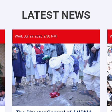
LATEST NEWS
Wed, Jul 29 2026 2:30 PM
W