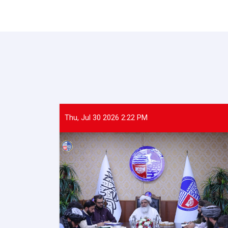
Thu, Jul 30 2026 2:22 PM