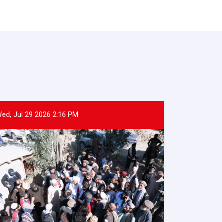
ed, Jul 29 2026 2:16 PM