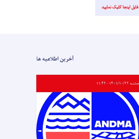
فایل اینجا کلیک نمایید
آخرین اطلاعیه ها
ه ۱۴۰۱/۱۰/۲۲ - ۱۱:۴۲