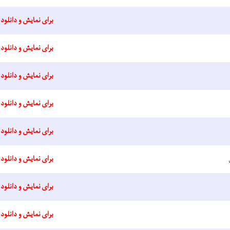
برای نمایش و دانلود 
برای نمایش و دانلود 
برای نمایش و دانلود 
برای نمایش و دانلود 
برای نمایش و دانلود 
برای نمایش و دانلود 
برای نمایش و دانلود 
برای نمایش و دانلود 