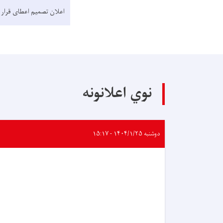
اعلان تصمیم اعطای قرار 
نوي اعلانونه
دوشنبه ۱۴۰۴/۱/۲۵ - ۱۵:۱۷