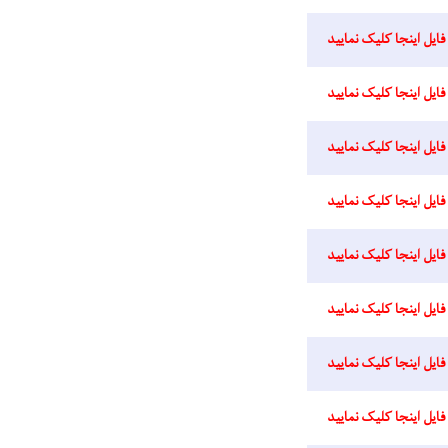
فایل اینجا کلیک نمایید
فایل اینجا کلیک نمایید
فایل اینجا کلیک نمایید
فایل اینجا کلیک نمایید
فایل اینجا کلیک نمایید
فایل اینجا کلیک نمایید
فایل اینجا کلیک نمایید
فایل اینجا کلیک نمایید