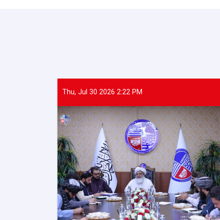
Thu, Jul 30 2026 2:22 PM