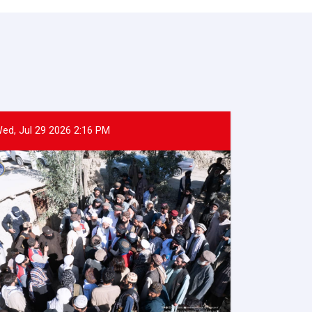
ed, Jul 29 2026 2:16 PM