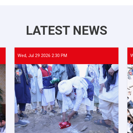
LATEST NEWS
Wed, Jul 29 2026 2:30 PM
W