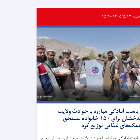
ه ۱۴۰۵/۵/۱۳ - ۱۵:۲
یاست آمادگی مبارزه با حوادث ولایت
بدخشان برای ۱۵۰ خانواده مستحق
مک‌های غذایی توزیع کرد
یاست آمادگی مبارزه با حوادث ولایت بدخشان، پس از انجام