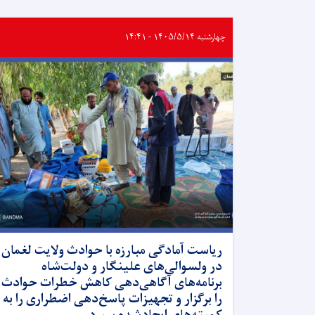
چهارشنبه ۱۴۰۵/۵/۱۴ - ۱۴:۴۱
ریاست آمادگی مبارزه با حوادث ولایت لغمان
در ولسوالی‌های علینگار و دولت‌شاه
برنامه‌های آگاهی‌دهی کاهش خطرات حوادث
را برگزار و تجهیزات پاسخ‌دهی اضطراری را به