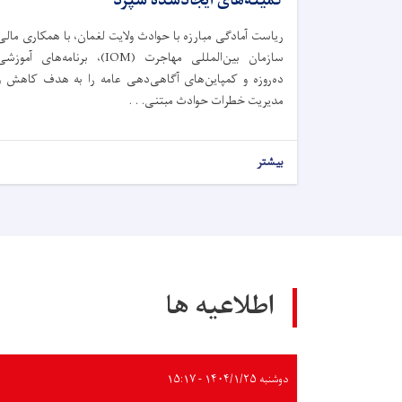
کمیته‌های ایجادشده سپرد
ریاست آمادگی مبارزه با حوادث ولایت لغمان، با همکاری مالی
سازمان بین‌المللی مهاجرت (IOM)، برنامه‌های آموزش
ده‌روزه و کمپاین‌های آگاهی‌دهی عامه را به هدف کاهش و
مدیریت خطرات حوادث مبتنی. . .
بیشتر
اطلاعیه ها
دوشنبه ۱۴۰۴/۱/۲۵ - ۱۵:۱۷