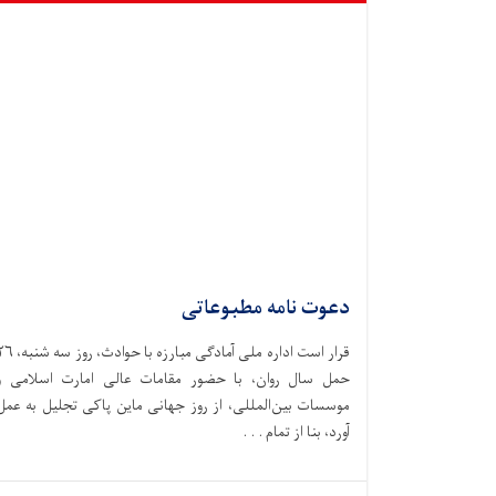
دعوت نامه مطبوعاتی
قرار است اداره ملی آمادگی مبارزه با حوادث،‌ ر
حمل سال روان، با حضور مقامات عالی امارت اسلامی و
موسسات بین‌المللی، از روز جهانی ماین پاکی تجلیل به عمل
آورد، بنا از تمام . . .