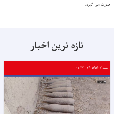
صورت می گیرد.
تازه ترین اخبار
شنبه ۱۴۰۵/۵/۱۷ - ۱۲:۴۳