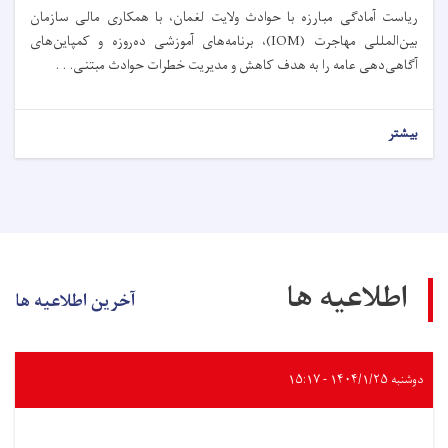
ریاست آمادگی مبارزه با حوادث ولایت لغمان، با همکاری مالی سازمان
بین‌المللی مهاجرت (IOM)، برنامه‌های آموزشی ده‌روزه و کمپاین‌های
آگاهی‌دهی عامه را به هدف کاهش و مدیریت خطرات حوادث مبتنی. . .
بیشتر
اطلاعیه ها
آخرین اطلاعیه ها
دوشنبه ۱۴۰۴/۱/۲۵ - ۱۵:۱۷