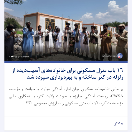
۱۶ باب منزل مسکونی برای خانواده‌های آسیب‌دیده از
زلزله در کنر ساخته و به بهره‌برداری سپرده شد
براساس تفاهم‌نامه همکاری میان اداره آمادگی مبارزه با حوادث و مؤسسه
CWSA، ریاست آمادگی مبارزه با حوادث ولایت کنر، با همکاری مالی
مؤسسه متذکره، ۱۶ باب منزل مسکونی را به ارزش مجموعی ۳۳۰. . .
بیشتر