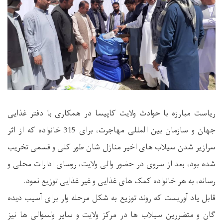
ریاست مبارزه با حوادث ولایت کاپیسا در همکاری با دفتر غذایی
جهان و سازمان بین المللی مهاجرت، برای 315 خانواده که از اثر
سرازیر شدن سیلاب های اخیر منازل شان طور کلی و قسمی تخریب
شده بود، بعد از سروی در حضور والی ولایت، روسای ادارات محلی و
رسانه، به هر خانواده کمک های غذایی و غیر غذایی توزیع نمود.
قابل یاد آوریست که روند توزیع به شکل مرحله وار برای آسیب دیده
گان و متضررین سیلاب ها در مرکز ولایت و سایر ولسوالی ها نیز