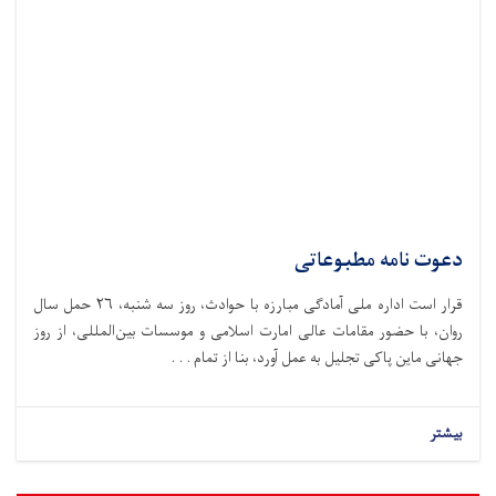
دعوت نامه مطبوعاتی
قرار است اداره ملی آمادگی مبارزه با حوادث،‌ روز سه شنبه، ۲۶ حمل سال
روان، با حضور مقامات عالی امارت اسلامی و موسسات بین‌المللی، از روز
جهانی ماین پاکی تجلیل به عمل آورد، بنا از تمام . . .
بیشتر