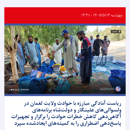
چهارشنبه ۱۴۰۵/۵/۱۴ - ۱۴:۴۱
ریاست آمادگی مبارزه با حوادث ولایت لغمان در
ولسوالی‌های علینگار و دولت‌شاه برنامه‌های
آگاهی‌دهی کاهش خطرات حوادث را برگزار و تجهیزات
پاسخ‌دهی اضطراری را به کمیته‌های ایجادشده سپرد