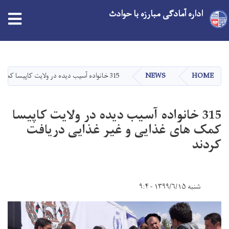
اداره آمادگی مبارزه با حوادث
Skip
to
main
HOME
NEWS
315 خانواده آسیب دیده در ولایت کاپیسا کمک های غذایی و غیر غذایی دریافت کردند
content
315 خانواده آسیب دیده در ولایت کاپیسا
کمک های غذایی و غیر غذایی دریافت
کردند
شنبه ۱۳۹۹/۶/۱۵ - ۹:۴