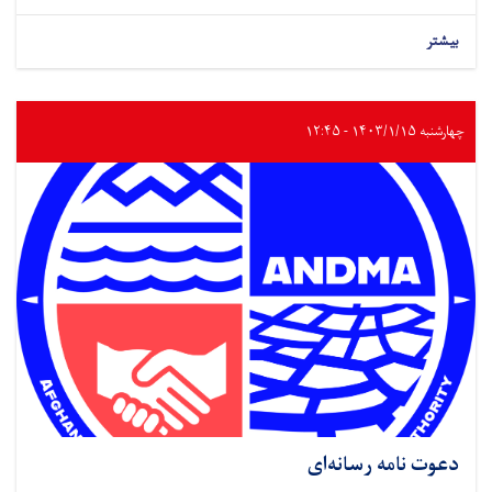
بیشتر
چهارشنبه ۱۴۰۳/۱/۱۵ - ۱۲:۴۵
دعوت نامه رسانه‌ای