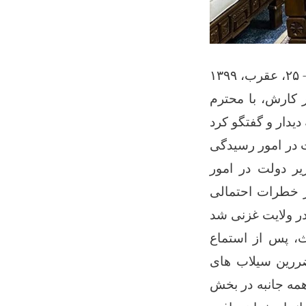
۱۳۹۹
ر کارش، با محترم
 در امور رسیدگی
ر دولت در امور
 خطرات احتمالی
ث، پس از استماع
ررین سیلاب های
همه جانبه در بخش