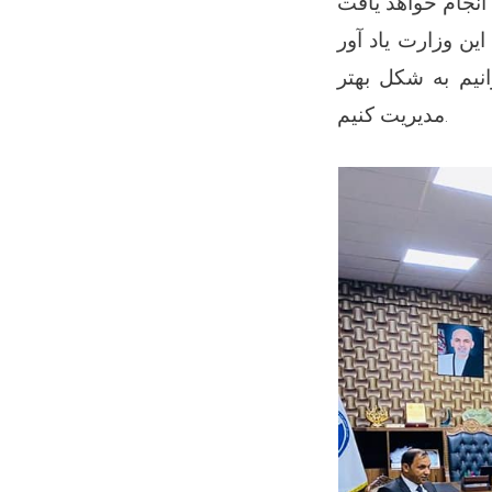
ین وزارت یاد آور
نیم به شکل بهتر
مدیریت کنیم.