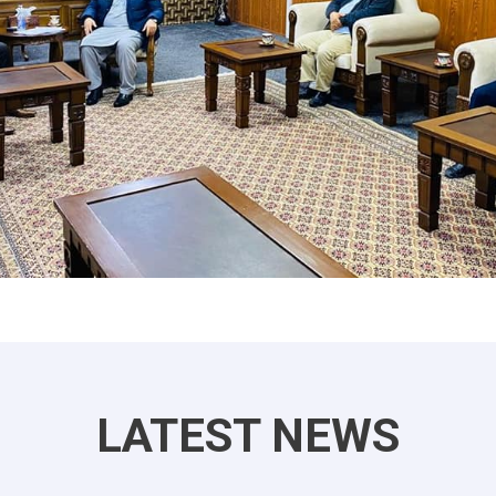
LATEST NEWS