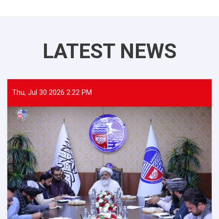
LATEST NEWS
Thu, Jul 30 2026 2:22 PM