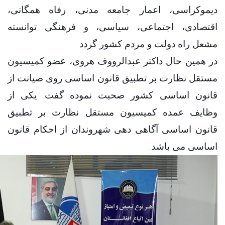
دیموکراسی، اعمار جامعه مدنی، رفاه همگانی،
اقتصادی، اجتماعی، سیاسی، و فرهنگی توانسته
.
مشعل راه دولت و مردم کشور گردد
در همین حال داکتر عبدالرووف هروی، عضو کمیسیون
مستقل نظارت بر تطبیق قانون اساسی روی صیانت از
قانون اساسی کشور صحبت نموده گفت: یکی از
وظایف عمده کمیسیون مستقل نظارت بر تطبیق
قانون اساسی آگاهی دهی شهروندان از احکام قانون
.
اساسی می باشد