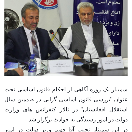
سمینار یک روزه آگاهی از احکام قانون اساسی تحت
عنوان "بررسی قانون اساسی گرایی در صدمین سال
استقلال افغانستان" در تالار کنفرانس های وزارت
.
دولت در امور رسیدگی به حوادث برگزار شد
در این سمینار نجیب آقا فهیم وزیر دولت در امور