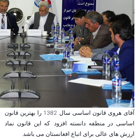
آقای هروی قانون اساسی سال 1382 را بهترین قانون
اساسی در منطقه دانسته افزود: که این قانون نماد
.
افغانستان می باشد
اتباع
ارزش های عالی برای