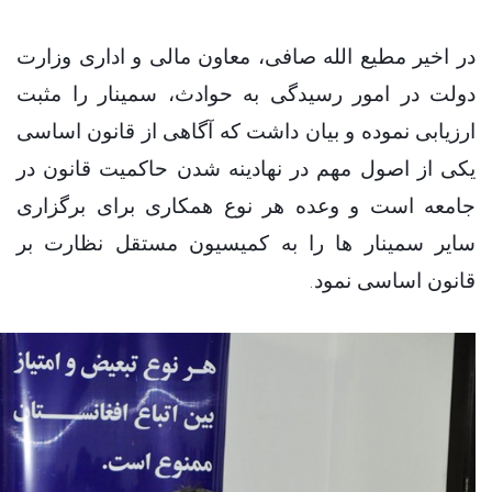
در اخیر مطیع الله صافی، معاون مالی و اداری وزارت
دولت در امور رسیدگی به حوادث، سمینار را مثبت
ارزیابی نموده و بیان داشت که آگاهی از قانون اساسی
یکی از اصول مهم در نهادینه شدن حاکمیت قانون در
جامعه است و وعده هر نوع همکاری برای برگزاری
سایر سمینار ها را به کمیسیون مستقل نظارت بر
.
قانون اساسی نمود