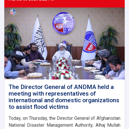
The Director General of ANDMA held a
meeting with representatives of
international and domestic organizations
to assist flood victims
Today, on Thursday, the Director General of Afghanistan
National Disaster Management Authority, Alhaj Mullah