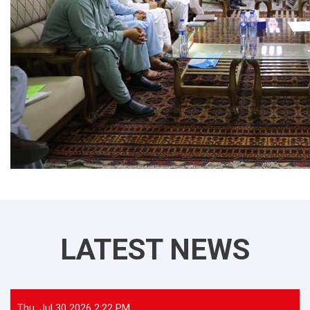
LATEST NEWS
Thu, Jul 30 2026 2:22 PM