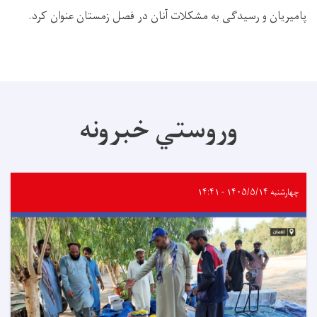
پامیریان و رسیدگی به مشکلات آنان در فصل زمستان عنوان کرد.
وروستي خبرونه
چهارشنبه ۱۴۰۵/۵/۱۴ - ۱۴:۴۱