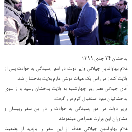
بدخشان ۲۴ جدی ۱۳۹۹
غلام بهاوالدین جیلانی وزیر دولت در امور رسیدگی به حوادث پس از
ولایت کندز در راس یک هیات دولتی عازم ولایت بدخشان شد.
آقای جیلانی عصر روز‌ چهارشنبه به ولایت بدخشان رسید و از سوی
بدخشانیان مورد استقبال گرم قرار گرفت.
وزیر دولت در امور رسیدگی به حوادث را در این سفر رییسان و
مشاوران این وزارت همراهی مینمودند.
غلام بهاوالدین جیلانی هدف از این سفر را بازدید از وضعیت