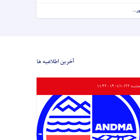
ور...
آخرین اطلاعیه ها
ه ۱۴۰۱/۱۰/۲۲ - ۱۱:۴۲