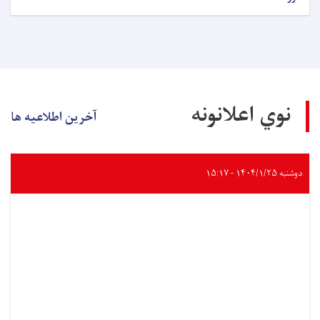
نوي اعلانونه
آخرین اطلاعیه ها
دوشنبه ۱۴۰۴/۱/۲۵ - ۱۵:۱۷