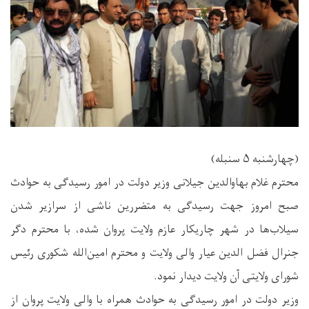
(چهارشنبه ۵ سنبله)
محترم غلام بهاوالدین جیلانی وزیر دولت در امور رسیدگی به حوادث
صبح امروز جهت رسیدگی به متضررین ناشی از سرازیر شدن
سیلاب‌ها در شهر چاریکار عازم ولایت پروان شده، با محترم دگر
جنرال فضل الدین عیار والی ولایت و محترم امین‌الله شکوری رئیس
شورای ولایتی آن ولایت دیدار نمود‌.
وزیر دولت در امور رسیدگی به حوادث همراه با والی ولایت پروان از