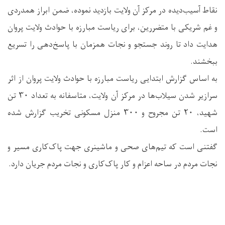
نقاط آسیب‌دیده در مرکز آن ولایت بازدید نموده، ضمن ابراز همدردی
و غم شریکی با متضررین، برای ریاست مبارزه با حوادث ولایت پروان
هدایت داد تا روند جستجو و نجات همزمان با پاسخ‌دهی را تسریع
ببخشند.
به اساس گزارش ابتدایی ریاست مبارزه با حوادث ولایت پروان از اثر
سرازیر شدن سیلاب‌ها در مرکز آن ولایت، متاسفانه به تعداد ۳۰ تن
شهید، ۲۰ تن مجروح و ۳۰۰ منزل مسکونی تخریب گزارش شده
است.
گفتنی است که تیم‌های صحی و ماشینری جهت پاک‌کاری مسیر و
نجات مردم در ساحه اعزام و کار پاک‌کاری و نجات مردم جریان دارد.