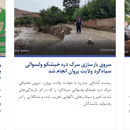
سروی بازسازی سرک دره خیشکو ولسوالی
ر
سیاه‌گرد ولایت پروان انجام شد
خ
ریاست آمادگی مبارزه با حوادث ولایت پروان، سروی تخنیکی
ب
سرک دره خیشکو ولسوالی سیاه‌گرد را که در اثر بارندگی‌های
شدید اخیر و سیلاب‌های ناگهانی تخریب شده و مشکلاتی را در
ن
رفت‌وآمد باشندگان. . .
ام
م