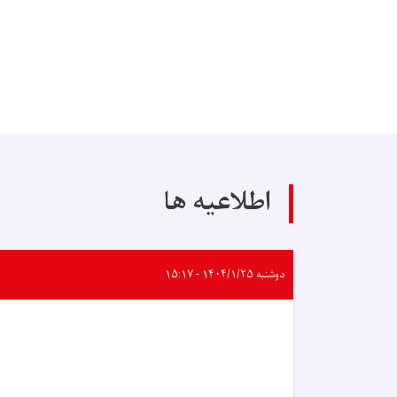
اطلاعیه ها
دوشنبه ۱۴۰۴/۱/۲۵ - ۱۵:۱۷