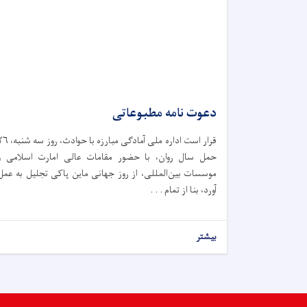
دعوت نامه مطبوعاتی
قرار است اداره ملی آمادگی مبارزه با حوادث،‌ ر
حمل سال روان، با حضور مقامات عالی امارت اسلامی و
موسسات بین‌المللی، از روز جهانی ماین پاکی تجلیل به عمل
آورد، بنا از تمام . . .
بیشتر