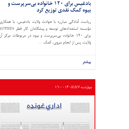
بادغیس برای ۱۲۰ خانواده بی‌سرپرست و
بیوه کمک نقدی توزیع کرد
ریاست آمادگی مبارزه با حوادث ولایت بادغیس، با همکاری
مؤسسه استعدادهای توسعه و پیش
برای ۱۲۰ خانواده بی‌سرپرست و بیوه در مربوطات مرکز آن
ولایت، پس از انجام سروی، کمک. . .
بیشتر
چهارشنبه ۱۴۰۵/۵/۷ - ۱۶:۰