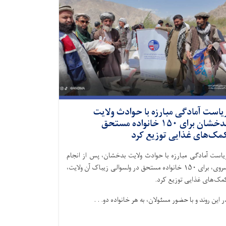
یاست آمادگی مبارزه با حوادث ولایت
بدخشان برای ۱۵۰ خانواده مستحق
مک‌های غذایی توزیع کرد
یاست آمادگی مبارزه با حوادث ولایت بدخشان، پس از انجام
سروی، برای ۱۵۰ خانواده مستحق در ولسوالی زیباک آن ولایت،
مک‌های غذایی توزیع کرد.
ر این روند و با حضور مسئولان، به هر خانواده دو. . .