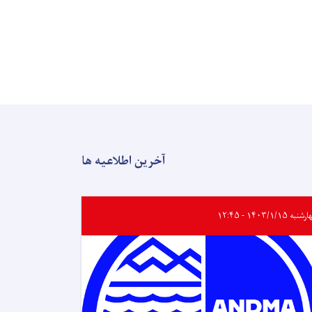
آخرین اطلاعیه ها
به ۱۴۰۳/۱/۱۵ - ۱۲:۴۵