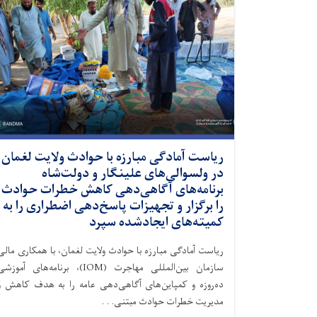
ریاست آمادگی مبارزه با حوادث ولایت لغمان
در ولسوالی‌های علینگار و دولت‌شاه
برنامه‌های آگاهی‌دهی کاهش خطرات حوادث
را برگزار و تجهیزات پاسخ‌دهی اضطراری را به
کمیته‌های ایجادشده سپرد
ریاست آمادگی مبارزه با حوادث ولایت لغمان، با همکاری مالی
سازمان بین‌المللی مهاجرت (IOM)، برنامه‌های آموزش
ده‌روزه و کمپاین‌های آگاهی‌دهی عامه را به هدف کاهش و
مدیریت خطرات حوادث مبتنی. . .