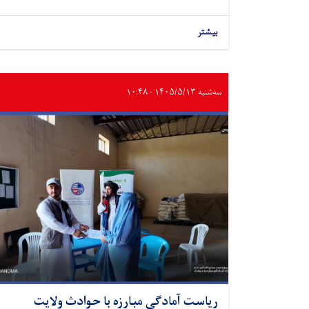
بیشتر
سه‌شنبه ۱۴۰۵/۵/۱۳ - ۱۰:۴۸
ریاست آمادگی مبارزه با حوادث ولایت