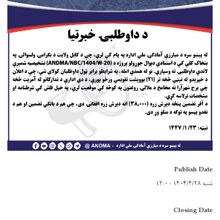
Publish Date
شنبه ۱۴۰۴/۴/۲۸ - ۱۲:۰
Closing Date