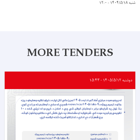
شنبه ۱۴۰۴/۵/۱۸ - ۱۲:۰
MORE TENDERS
دوشنبه ۱۴۰۵/۵/۱۲ - ۱۵:۴۳