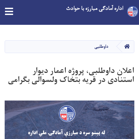
اداره آمادگی مبارزه با حوادث
Skip
to
main
HOME
داوطلبی
content
اعلان داوطلبی، پروژه اعمار دیوار
استنادی در قریه بتخاک ولسوالی بگرامی