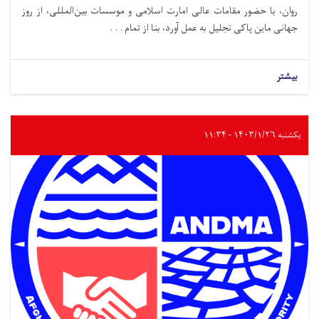
روان، با حضور مقامات عالی امارت اسلامی و موسسات بین‌المللی، از روز
جهانی ماین پاکی تجلیل به عمل آورد، بنا از تمام . . .
بیشتر
یکشنبه ۱۴۰۳/۱/۲۶ - ۱۱:۳۴