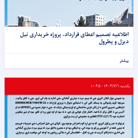
اطلاعیه تصمیم اعطای قرارداد، پروژه خریداری تیل
دیزل و پطرول
بیشتر
یکشنبه ۱۴۰۴/۷/۶ - ۱۰:۴۵