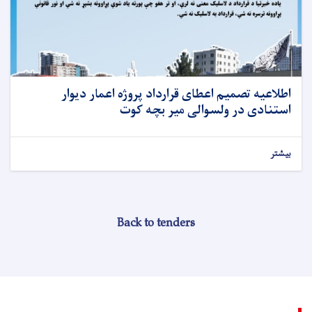
اطلاعیه تصمیم اعطای قرارداد پروژه اعمار دیوار
استنادی در ولسوالی میر بچه کوت
بیشتر
Back to tenders