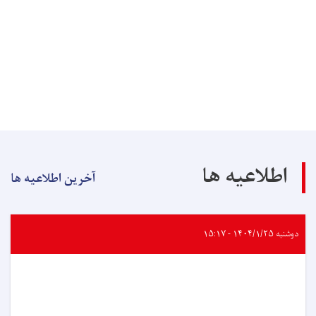
اطلاعیه ها
آخرین اطلاعیه ها
دوشنبه ۱۴۰۴/۱/۲۵ - ۱۵:۱۷