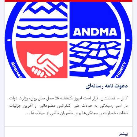
دعوت نامه رسانه‌ای
کابل – افغانستان، قرار است امروز یک‌شنبه 26 حمل سال روان، وزارت دولت
در امور رسیدگی به حوادث طی کنفرانس مطبوعاتی از آخرین جزئیات
تلفات، خسارات و رسیدگی‌ها برای متضرران ناشی از سیلاب‌ها . . .
بیشتر