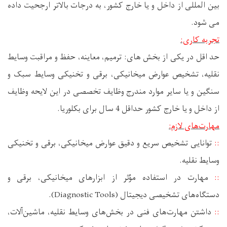
بین المللی از داخل و یا خارج کشور، به درجات بالاتر ارجحیت داده
می ‌شود.
تجربه کاری:
حد اقل در یکی از بخش های:
ترمیم، معاینه، حفظ و مراقبت وسایط
نقلیه، تشخیص عوارض میخانیکی، برقی و تخنیکی وسایط سبک و
سنگین و یا سایر موارد مندرج وظایف تخصصی در این لایحه وظایف
از داخل و یا خارج کشور حداقل 4 سال برای بکلوریا.
مهارت­‌های لازم:
::
توانایی تشخیص سریع و دقیق عوارض میخانیکی، برقی و تخنیکی
وسایط نقلیه.
::
مهارت در استفاده مؤثر از ابزارهای میخانیکی، برقی و
دستگاه‌های تشخیصی دیجیتال (
Diagnostic Tools
).
::
داشتن مهارت‌های فنی در بخش‌های وسایط نقلیه، ماشین‌آلات،