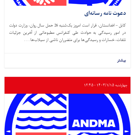
دعوت نامه رسانه‌ای
کابل – افغانستان، قرار است امروز یک‌شنبه 26 حمل سال روان، وزارت دولت
در امور رسیدگی به حوادث طی کنفرانس مطبوعاتی از آخرین جزئیات
تلفات، خسارات و رسیدگی‌ها برای متضرران ناشی از سیلاب‌ها . . .
بیشتر
چهارشنبه ۱۴۰۳/۱/۱۵ - ۱۲:۴۵