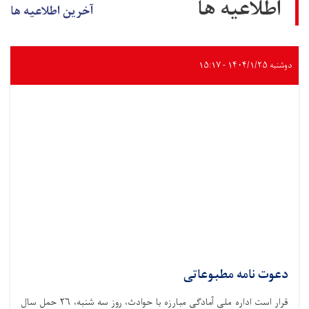
اطلاعیه ها
آخرین اطلاعیه ها
دوشنبه ۱۴۰۴/۱/۲۵ - ۱۵:۱۷
دعوت نامه مطبوعاتی
قرار است اداره ملی آمادگی مبارزه با حوادث،‌ روز سه شنبه، ۲۶ حمل سال