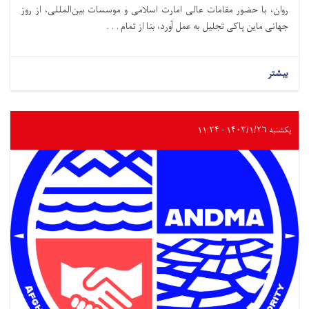
روان، با حضور مقامات عالی امارت اسلامی و موسسات بین‌المللی، از روز
جهانی ماین پاکی تجلیل به عمل آورد، بنا از تمام . . .
بیشتر
یکشنبه ۱۴۰۳/۱/۲۶ - ۱۱:۳۴