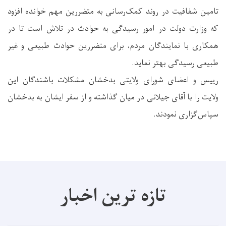
تامین شفافیت در روند کمک‌رسانی به متضررین مهم خوانده افزود
که وزارت دولت در امور رسیدگی به حوادث در تلاش است تا در
همکاری با نمایندگان مردم، برای متضررین حوادث طبیعی و غیر
طبیعی رسیدگی بهتر نماید.
رییس و اعضای شورای ولایتی بدخشان مشکلات باشندگان این
ولایت را با آقای جیلانی در میان گذاشته و از سفر ایشان به بدخشان
سپاس‌گزاری نمودند.
تازه ترین اخبار