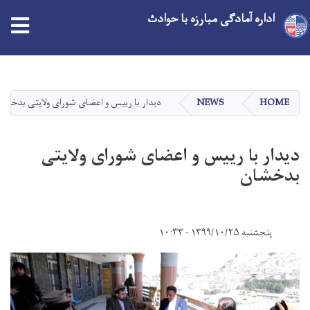
اداره آمادگی مبارزه با حوادث
tion
Skip
to
main
HOME
NEWS
دیدار با رییس و اعضای شورای ولایتی بدخشا
content
دیدار با رییس و اعضای شورای ولایتی
بدخشان
پنجشنبه ۱۳۹۹/۱۰/۲۵ - ۱۰:۳۳