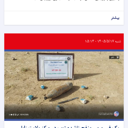
بیشتر
شنبه ۱۴۰۵/۵/۱۷ - ۱۵:۱۳