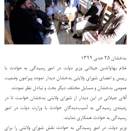
بدخشان ۲۵ جدی ۱۳۹۹
غلام بهاوالدین جیلانی وزیر دولت در امور رسیدگی به حوادث با
رییس و اعضای شورای ولایتی بدخشان دیدار نموده پیرامون وضعیت
عمومی بدخشان و مسایل مختلف دیگر بحث و تبادل نظر نمودند.
آقای جیلانی در این دیدار از شورای ولایتی بدخشان خواست تا در
زمینه‌ی رسیدگی به آسیب‌دیدگان حوادث با وزارت دولت در امور
رسیدگی به حوادث همکاری نمایند.
وزیر دولت در امور رسیدگی به حوادث نقش شورای ولایتی را برای