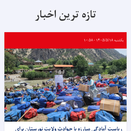
تازه ترین اخبار
یکشنبه ۱۴۰۵/۵/۱۸ - ۱۰:۵۸
ریاست آمادگی مبارزه با حوادث ولایت نورستان برای