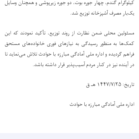
کیلوگرام گندم، چهار جوره بوت، دو جوره زیرپوشی و همچنان وسایل
یک‌بار مصرف آشپزخانه توزیع شد.
مسئولین محلی ضمن نظارت از روند توزیع، تأکید نمودند که این
کمک‌ها به منظور رسیدگی به نیازهای فوری خانواده‌های مستحق
فراهم گردیده و اداره ملی آمادگی مبارزه با حوادث تلاش می‌نماید تا
در آینده نیز در کنار مردم آسیب‌پذیر قرار داشته باشد.
تاریخ: ۱۴۴۷/۷/۲۵ هـ ق
اداره ملی آمادگی مبارزه با حوادث