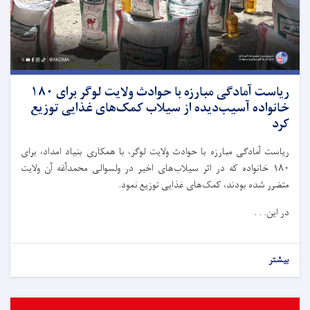
ریاست آمادگی مبارزه با حوادث ولایت لوگر برای ۱۸۰
خانواده آسیب‌دیده از سیلاب کمک‌های غذایی توزیع
کرد
ریاست آمادگی مبارزه با حوادث ولایت لوگر، با همکاری بنیاد امداد، برای
۱۸۰ خانواده که در اثر سیلاب‌های اخیر در ولسوالی محمدآغه آن ولایت
متضرر شده بودند، کمک‌های غذایی توزیع نمود.
در این. . .
بیشتر