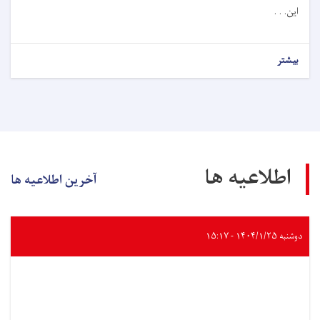
این. . .
بیشتر
اطلاعیه ها
آخرین اطلاعیه ها
دوشنبه ۱۴۰۴/۱/۲۵ - ۱۵:۱۷