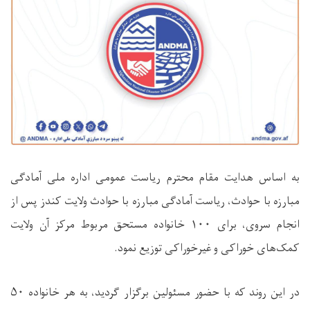
به اساس هدایت مقام محترم ریاست عمومی اداره ملی آمادگی
مبارزه با حوادث، ریاست آمادگی مبارزه با حوادث ولایت کندز پس از
انجام سروی، برای ۱۰۰ خانواده مستحق مربوط مرکز آن ولایت
کمک‌های خوراکی و غیرخوراکی توزیع نمود.
در این روند که با حضور مسئولین برگزار گردید، به هر خانواده ۵۰