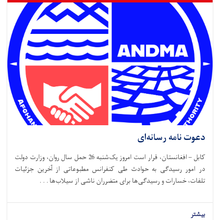
دعوت نامه رسانه‌ای
کابل – افغانستان، قرار است امروز یک‌شنبه 26 حمل سال روان، وزارت دولت
در امور رسیدگی به حوادث طی کنفرانس مطبوعاتی از آخرین جزئیات
تلفات، خسارات و رسیدگی‌ها برای متضرران ناشی از سیلاب‌ها . . .
بیشتر