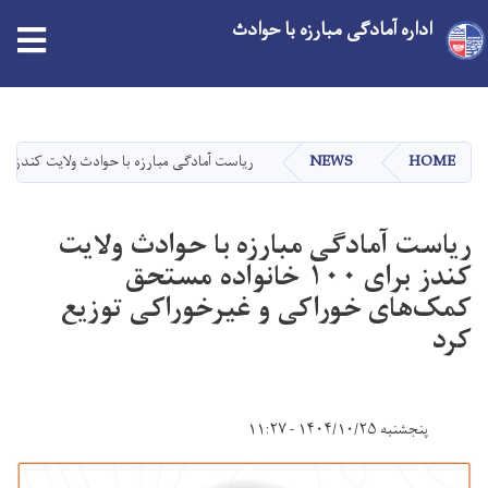
اداره آمادگی مبارزه با حوادث
Skip
to
main
HOME
NEWS
ریاست آمادگی مبارزه با حوادث ولایت کندز برای ۱۰۰ خانواده مستحق کمک‌های خوراکی و غیرخوراکی توز
content
ریاست آمادگی مبارزه با حوادث ولایت
کندز برای ۱۰۰ خانواده مستحق
کمک‌های خوراکی و غیرخوراکی توزیع
کرد
پنجشنبه ۱۴۰۴/۱۰/۲۵ - ۱۱:۲۷