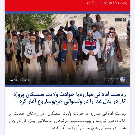
یکشنبه ۱۴۰۵/۵/۱۸ - ۱۰:۵۰
ریاست آمادگی مبارزه با حوادث ولایت سمنگان پروژه
کار در بدل غذا را در ولسوالی خرم‌وسارباغ آغاز کرد
ریاست آمادگی مبارزه با حوادث ولایت سمنگان، در راستای حمایت از
خانواده‌های نیازمند و بهبود وضعیت سرک‌های مواصلاتی، پروژه کار در بدل
غذا را در ولسوالی خرم‌وسارباغ آن ولایت آغاز کرد.