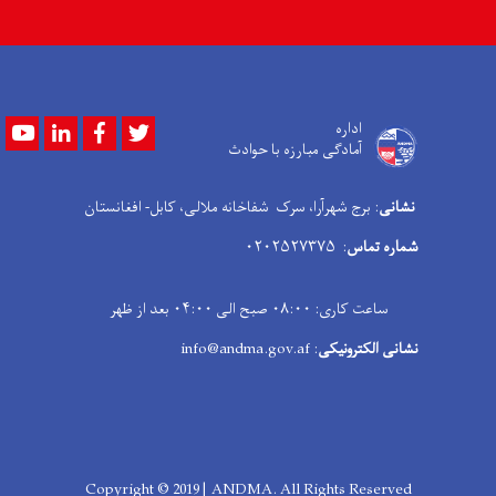
Youtube
LinkedIn
Facebook
Twitter
اداره
آمادگی مبارزه با حوادث
نشانی
: برج شهرآرا، سرک شفاخانه ملالی، کابل- افغانستان
شماره تماس
: ۰۲۰۲۵۲۷۳۷۵
ساعت کاری: ۰۸:۰۰ صبح الی ۰۴:۰۰ بعد از ظهر
نشانی الکترونیکی
: info@andma.gov.af
Copyright © 2019 | ANDMA. All Rights Reserved