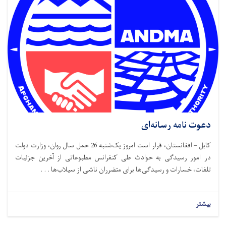
دعوت نامه رسانه‌ای
کابل – افغانستان، قرار است امروز یک‌شنبه 26 حمل سال روان، وزارت دولت
در امور رسیدگی به حوادث طی کنفرانس مطبوعاتی از آخرین جزئیات
تلفات، خسارات و رسیدگی‌ها برای متضرران ناشی از سیلاب‌ها . . .
بیشتر