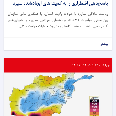
پاسخ‌دهی اضطراری را به کمیته‌های ایجادشده سپرد
ریاست آمادگی مبارزه با حوادث ولایت لغمان، با همکاری مالی سازمان
بین‌المللی مهاجرت (IOM)، برنامه‌های آموزشی ده‌روزه و کمپاین‌های
آگاهی‌دهی عامه را به هدف کاهش و مدیریت خطرات حوادث مبتنی. . .
بیشتر
چهارشنبه ۱۴۰۵/۵/۱۴ - ۱۴:۳۷