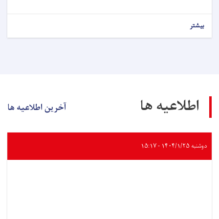
بیشتر
اطلاعیه ها
آخرین اطلاعیه ها
دوشنبه ۱۴۰۴/۱/۲۵ - ۱۵:۱۷