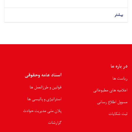
بیشتر
در باره ما
اسناد عامه وحقوقی
ریاست ها
قوانین و طرزالعمل ها
اعلامیه های مطبوعاتی
استراتیژی و پالیسی ها
مسوول اطلاع رسانی
پلان ملی مدیریت حوادث
ثبت شکایات
گزارشات