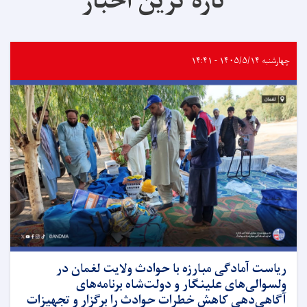
تازه ترین اخبار
چهارشنبه ۱۴۰۵/۵/۱۴ - ۱۴:۴۱
ریاست آمادگی مبارزه با حوادث ولایت لغمان در
ولسوالی‌های علینگار و دولت‌شاه برنامه‌های
آگاهی‌دهی کاهش خطرات حوادث را برگزار و تجهیزات