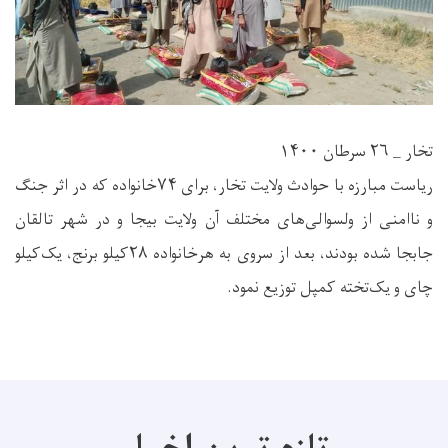
تخار _ ۲۶ سرطان ۱۴۰۰
ریاست مبارزه با حوادث ولایت تخار، برای ۷۴خانواده که در اثر جنگ
و ناامنی از ولسوالی‌های مختلف آن ولایت بیجا و در شهر تالقان
جابجا شده بودند، بعد از سروی به هرخانواده ۲۸کیلو برنج، یک‌کیلو
چای و یک‌تخته کمپل توزیع نمود.