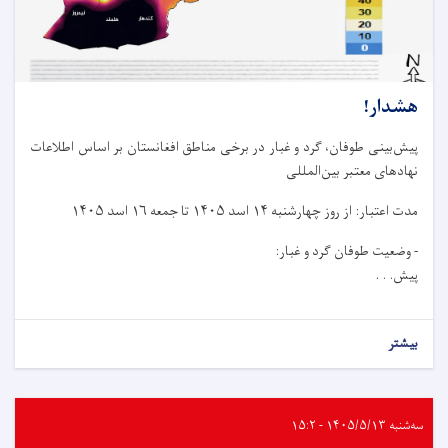
هشدار!
پیش‌بینی طوفان، گرد و غبار در برخی مناطق افغانستان بر اساس اطلاعات
نهادهای معتبر بین‌المللی
مدت اعتبار: از روز چهار‌شنبه ۱۴ اسد ۱۴۰۵ تا جمعه ۱۶ اسد ۱۴۰۵
- وضعیت طوفان گرد و غبار:
پیش. . .
بیشتر
سه‌شنبه ۱۴۰۵/۵/۱۳ - ۱۵:۲