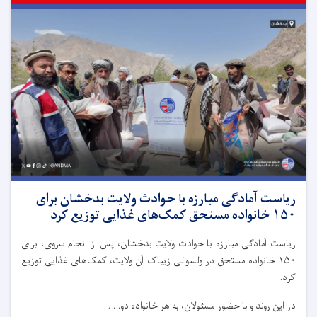
ریاست آمادگی مبارزه با حوادث ولایت بدخشان برای
۱۵۰ خانواده مستحق کمک‌های غذایی توزیع کرد
ریاست آمادگی مبارزه با حوادث ولایت بدخشان، پس از انجام سروی، برای
۱۵۰ خانواده مستحق در ولسوالی زیباک آن ولایت، کمک‌های غذایی توزیع
کرد.
در این روند و با حضور مسئولان، به هر خانواده دو. . .