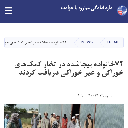
اداره آمادگی مبارزه با حوادث
Skip
to
main
HOME
NEWS
۷۴خانواده بیجاشده در تخار کمک‌های خوراکی و غیر خوراکی دریافت کردند
content
۷۴خانواده بیجاشده در تخار کمک‌های
خوراکی و غیر خوراکی دریافت کردند
شنبه ۱۴۰۰/۴/۲۶ - ۹:۶