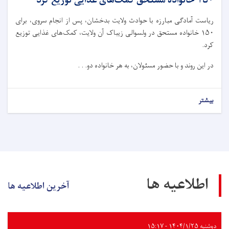
۱۵۰ خانواده مستحق کمک‌های غذایی توزیع کرد
ریاست آمادگی مبارزه با حوادث ولایت بدخشان، پس از انجام سروی، برای
۱۵۰ خانواده مستحق در ولسوالی زیباک آن ولایت، کمک‌های غذایی توزیع
کرد.
در این روند و با حضور مسئولان، به هر خانواده دو. . .
بیشتر
اطلاعیه ها
آخرین اطلاعیه ها
دوشنبه ۱۴۰۴/۱/۲۵ - ۱۵:۱۷