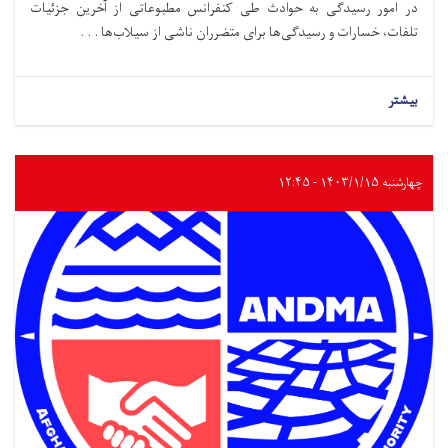
در امور رسیدگی به حوادث طی کنفرانس مطبوعاتی از آخرین جزئیات
تلفات، خسارات و رسیدگی‌ها برای متضرران ناشی از سیلاب‌ها . . .
بیشتر
چهارشنبه ۱۴۰۳/۱/۱۵ - ۱۲:۴۵