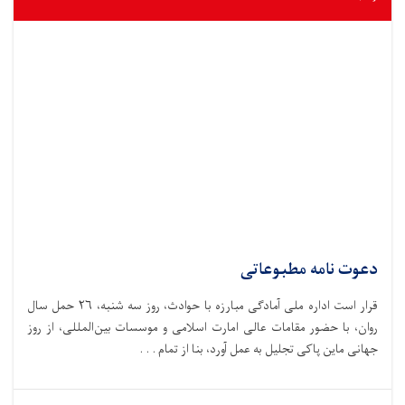
دعوت نامه مطبوعاتی
قرار است اداره ملی آمادگی مبارزه با حوادث،‌ روز سه شنبه، ۲۶ حمل سال
روان، با حضور مقامات عالی امارت اسلامی و موسسات بین‌المللی، از روز
جهانی ماین پاکی تجلیل به عمل آورد، بنا از تمام . . .