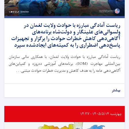
ریاست آمادگی مبارزه با حوادث ولایت لغمان در
ولسوالی‌های علینگار و دولت‌شاه برنامه‌های
آگاهی‌دهی کاهش خطرات حوادث را برگزار و تجهیزات
پاسخ‌دهی اضطراری را به کمیته‌های ایجادشده سپرد
ریاست آمادگی مبارزه با حوادث ولایت لغمان، با همکاری مالی سازمان
بین‌المللی مهاجرت (IOM)، برنامه‌های آموزشی ده‌روزه و کمپاین‌های
آگاهی‌دهی عامه را به هدف کاهش و مدیریت خطرات حوادث مبتنی. . .
بیشتر
چهارشنبه ۱۴۰۵/۵/۱۴ - ۱۴:۳۷