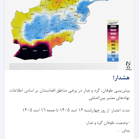
هشدار!
پیش‌بینی طوفان، گرد و غبار در برخی مناطق افغانستان بر اساس اطلاعات
نهادهای معتبر بین‌المللی
مدت اعتبار: از روز چهار‌شنبه ۱۴ اسد ۱۴۰۵ تا جمعه ۱۶ اسد ۱۴۰۵
- وضعیت طوفان گرد و غبار:
پیش. . .