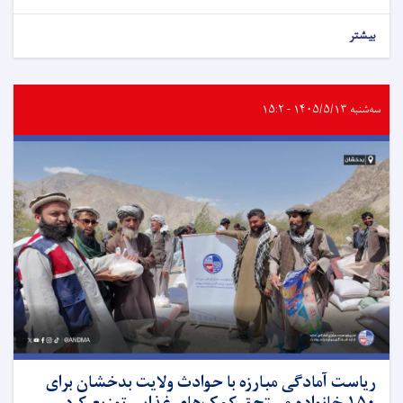
بیشتر
سه‌شنبه ۱۴۰۵/۵/۱۳ - ۱۵:۲
ریاست آمادگی مبارزه با حوادث ولایت بدخشان برای