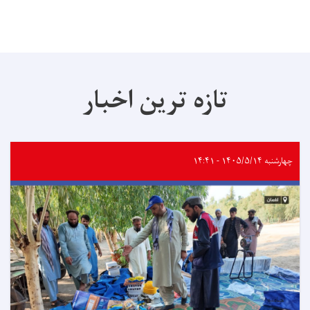
تازه ترین اخبار
چهارشنبه ۱۴۰۵/۵/۱۴ - ۱۴:۴۱